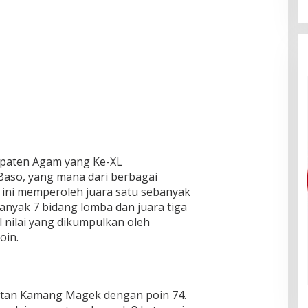
paten Agam yang Ke-XL
aso, yang mana dari berbagai
ini memperoleh juara satu sebanyak
anyak 7 bidang lomba dan juara tiga
 nilai yang dikumpulkan oleh
oin.
matan Kamang Magek dengan poin 74.