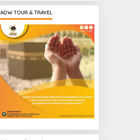
ADW TOUR & TRAVEL