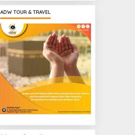
ADW TOUR & TRAVEL