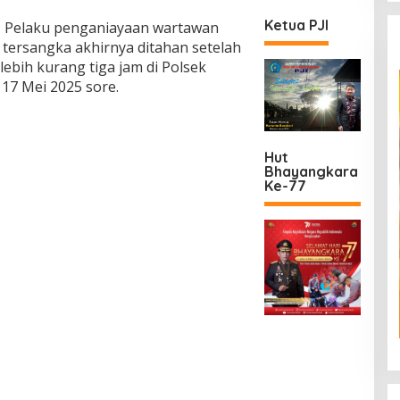
Ketua PJI
—
Pelaku penganiayaan wartawan
 tersangka akhirnya ditahan setelah
ebih kurang tiga jam di Polsek
17 Mei 2025 sore.
Hut
Bhayangkara
Ke-77