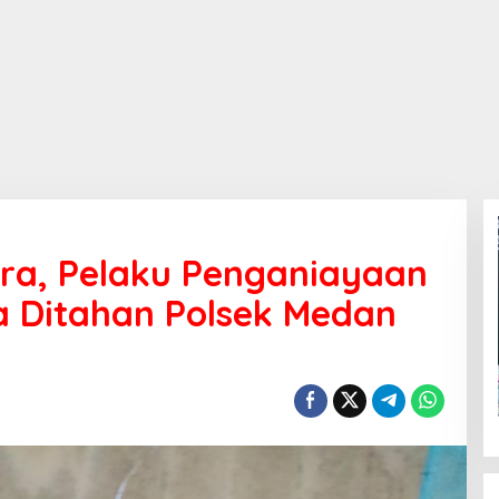
a, Pelaku Penganiayaan
 Ditahan Polsek Medan