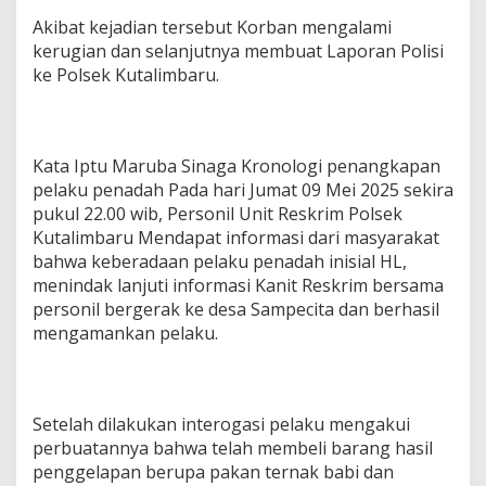
Akibat kejadian tersebut Korban mengalami
kerugian dan selanjutnya membuat Laporan Polisi
ke Polsek Kutalimbaru.
Kata Iptu Maruba Sinaga Kronologi penangkapan
pelaku penadah Pada hari Jumat 09 Mei 2025 sekira
pukul 22.00 wib, Personil Unit Reskrim Polsek
Kutalimbaru Mendapat informasi dari masyarakat
bahwa keberadaan pelaku penadah inisial HL,
menindak lanjuti informasi Kanit Reskrim bersama
personil bergerak ke desa Sampecita dan berhasil
mengamankan pelaku.
Setelah dilakukan interogasi pelaku mengakui
perbuatannya bahwa telah membeli barang hasil
penggelapan berupa pakan ternak babi dan