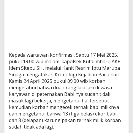
Kepada wartawan konfirmasi, Sabtu 17 Mei 2025.
pukul 19.00 wib malam. kapolsek Kutalimbaru AKP
Idem Sitepu SH, melalui Kanit Resrim Iptu Maruba
Sinaga mengatakan Kronologi Kejadian Pada hari
Kamis 24 April 2025 pukul 09.00 wib korban
mengetahui bahwa dua orang laki laki dewasa
karyawan di peternakan Babi nya sudah tidak
masuk lagi bekerja, mengetahui hal tersebut
kemudian korban mengecek ternak babi miliknya
dan mengetahui bahwa 13 (tiga belas) ekor babi
dan 8 (delapan) karung pakan ternak milik korban
sudah tidak ada lagi.