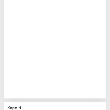
Kapolri