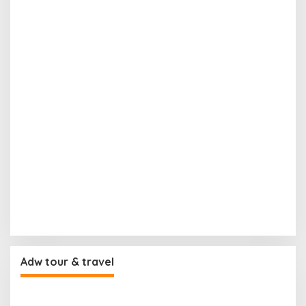
Adw tour & travel