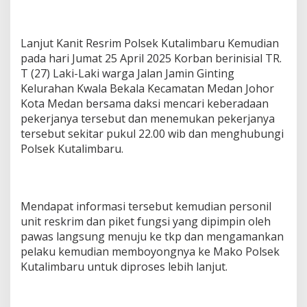
Lanjut Kanit Resrim Polsek Kutalimbaru Kemudian
pada hari Jumat 25 April 2025 Korban berinisial TR.
T (27) Laki-Laki warga Jalan Jamin Ginting
Kelurahan Kwala Bekala Kecamatan Medan Johor
Kota Medan bersama daksi mencari keberadaan
pekerjanya tersebut dan menemukan pekerjanya
tersebut sekitar pukul 22.00 wib dan menghubungi
Polsek Kutalimbaru.
Mendapat informasi tersebut kemudian personil
unit reskrim dan piket fungsi yang dipimpin oleh
pawas langsung menuju ke tkp dan mengamankan
pelaku kemudian memboyongnya ke Mako Polsek
Kutalimbaru untuk diproses lebih lanjut.