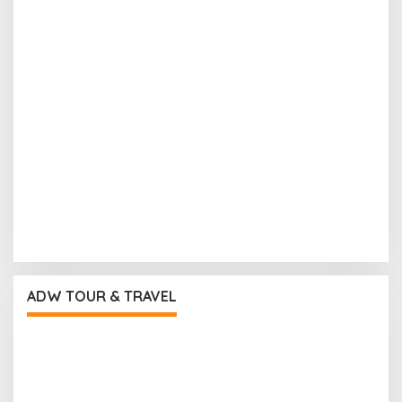
ADW TOUR & TRAVEL