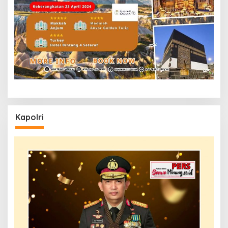
Kapolri