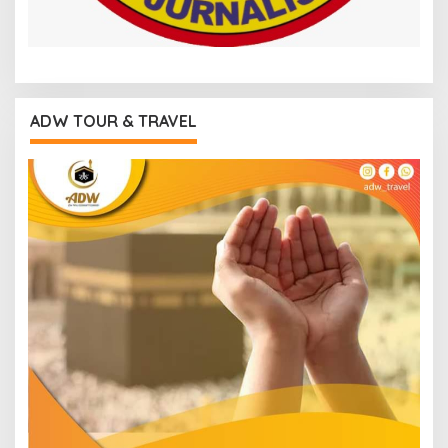
ADW TOUR & TRAVEL