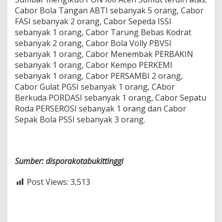
Cabor Bola Tangan ABTI sebanyak 5 orang, Cabor
FASI sebanyak 2 orang, Cabor Sepeda ISSI
sebanyak 1 orang, Cabor Tarung Bebas Kodrat
sebanyak 2 orang, Cabor Bola Volly PBVSI
sebanyak 1 orang, Cabor Menembak PERBAKIN
sebanyak 1 orang, Cabor Kempo PERKEMI
sebanyak 1 orang, Cabor PERSAMBI 2 orang,
Cabor Gulat PGSI sebanyak 1 orang, CAbor
Berkuda PORDASI sebanyak 1 orang, Cabor Sepatu
Roda PERSEROSI sebanyak 1 orang dan Cabor
Sepak Bola PSSI sebanyak 3 orang.
Sumber: disporakotabukittinggi
Post Views:
3,513