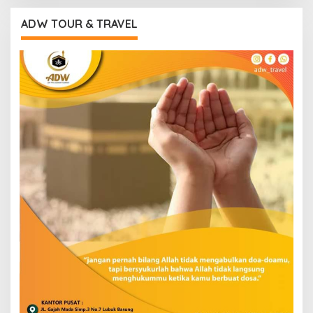
ADW TOUR & TRAVEL