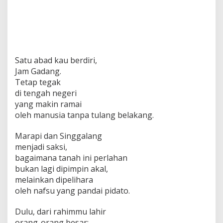
Satu abad kau berdiri,
Jam Gadang.
Tetap tegak
di tengah negeri
yang makin ramai
oleh manusia tanpa tulang belakang.
Marapi dan Singgalang
menjadi saksi,
bagaimana tanah ini perlahan
bukan lagi dipimpin akal,
melainkan dipelihara
oleh nafsu yang pandai pidato.
Dulu, dari rahimmu lahir
orang-orang besar: