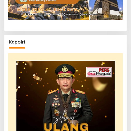
Kapolri