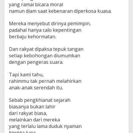
yang ramai bicara moral
namun diam saat kebenaran diperkosa kuasa.
Mereka menyebut dirinya pemimpin,
padahal hanya calo kepentingan
berbaju kehormatan.
Dan rakyat dipaksa tepuk tangan
setiap kebohongan diumumkan
dengan pengeras suara.
Tapi kami tahu,
rahimmu tak pernah melahirkan
anak-anak serendah itu.
Sebab pengkhianat sejarah
biasanya bukan lahir
dari rakyat biasa,
melainkan dari mereka
yang terlalu lama duduk nyaman
hingga lupa