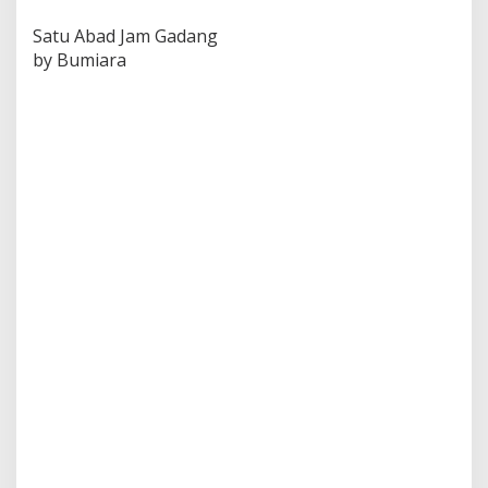
Satu Abad Jam Gadang
by Bumiara