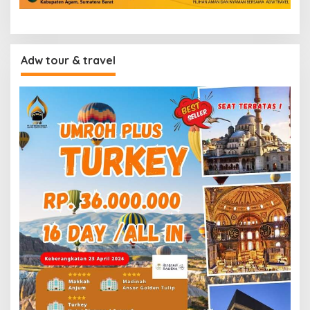
Adw tour & travel