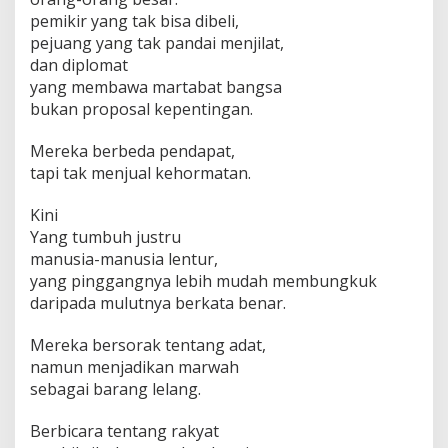
pemikir yang tak bisa dibeli,
pejuang yang tak pandai menjilat,
dan diplomat
yang membawa martabat bangsa
bukan proposal kepentingan.
Mereka berbeda pendapat,
tapi tak menjual kehormatan.
Kini
Yang tumbuh justru
manusia-manusia lentur,
yang pinggangnya lebih mudah membungkuk
daripada mulutnya berkata benar.
Mereka bersorak tentang adat,
namun menjadikan marwah
sebagai barang lelang.
Berbicara tentang rakyat