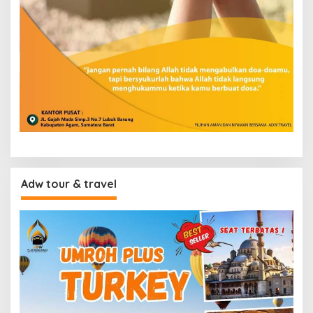
Adw tour & travel