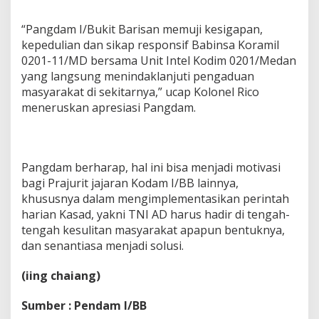
“Pangdam I/Bukit Barisan memuji kesigapan,
kepedulian dan sikap responsif Babinsa Koramil
0201-11/MD bersama Unit Intel Kodim 0201/Medan
yang langsung menindaklanjuti pengaduan
masyarakat di sekitarnya,” ucap Kolonel Rico
meneruskan apresiasi Pangdam.
Pangdam berharap, hal ini bisa menjadi motivasi
bagi Prajurit jajaran Kodam I/BB lainnya,
khususnya dalam mengimplementasikan perintah
harian Kasad, yakni TNI AD harus hadir di tengah-
tengah kesulitan masyarakat apapun bentuknya,
dan senantiasa menjadi solusi.
(iing chaiang)
Sumber : Pendam I/BB