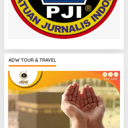
ADW TOUR & TRAVEL