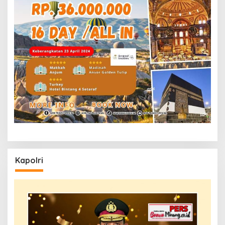
Kapolri