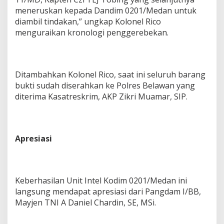
meneruskan kepada Dandim 0201/Medan untuk
diambil tindakan,” ungkap Kolonel Rico
menguraikan kronologi penggerebekan.
Ditambahkan Kolonel Rico, saat ini seluruh barang
bukti sudah diserahkan ke Polres Belawan yang
diterima Kasatreskrim, AKP Zikri Muamar, SIP.
Apresiasi
Keberhasilan Unit Intel Kodim 0201/Medan ini
langsung mendapat apresiasi dari Pangdam I/BB,
Mayjen TNI A Daniel Chardin, SE, MSi.