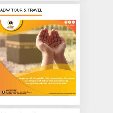
ADW TOUR & TRAVEL