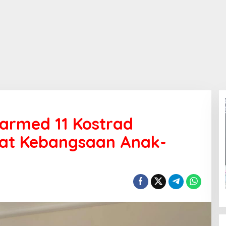
armed 11 Kostrad
t Kebangsaan Anak-