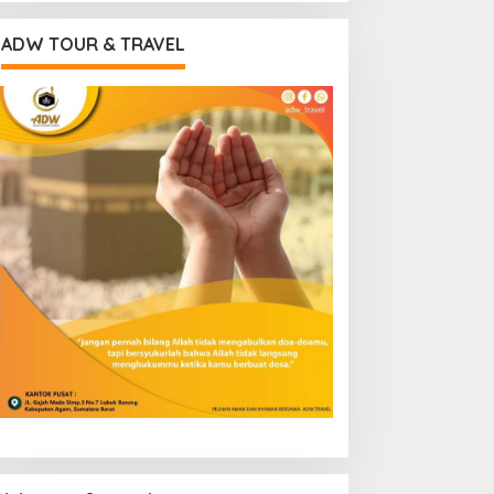
ADW TOUR & TRAVEL