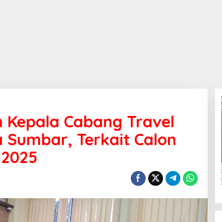
n Kepala Cabang Travel
a Sumbar, Terkait Calon
 2025