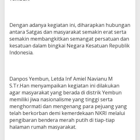
Dengan adanya kegiatan ini, diharapkan hubungan
antara Satgas dan masyarakat semakin erat serta
semakin membangkitkan semangat persatuan dan
kesatuan dalam bingkai Negara Kesatuan Republik
Indonesia.
Danpos Yembun, Letda Inf Amiel Navianu M
S.Tr.Han menyampaikan kegiatan ini dilakukan
agar masyarakat yang berada di distrik Yembun
memiliki jiwa nasionalisme yang tinggi serta
menghormati dan mengenang para pejuang yang
telah berkorban demi kemerdekaan NKRI melalui
pengibaran bendera merah putih di tiap-tiap
halaman rumah masyarakat.