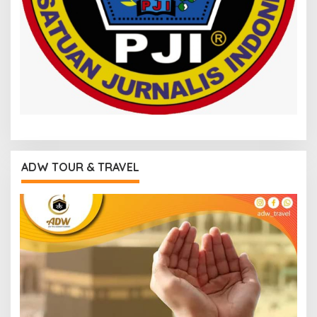
ADW TOUR & TRAVEL