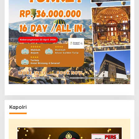
Kapolri