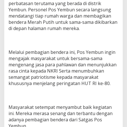
perbatasan terutama yang berada di distrik
Yembun. Personel Pos Yembun secara langsung
mendatangi tiap rumah warga dan membagikan
bendera Merah Putih untuk sama-sama dikibarkan
di depan halaman rumah mereka.
Melalui pembagian bendera ini, Pos Yembun ingin
mengajak masyarakat untuk bersama-sama
mengenang jasa para pahlawan dan menunjukkan
rasa cinta kepada NKRI Serta menumbuhkan
semangat patriotisme kepada masyarakat
khususnya menjelang peringatan HUT RI ke-80.
Masyarakat setempat menyambut baik kegiatan
ini. Mereka merasa senang dan terbantu dengan
adanya pembagian bendera dari Satgas Pos
Yembun.