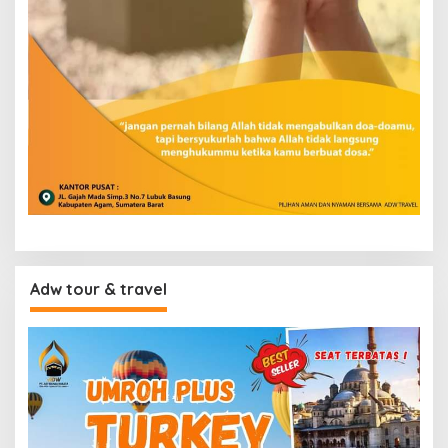
Adw tour & travel