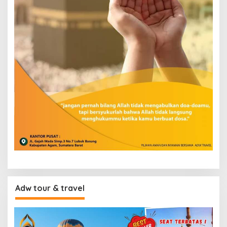
Adw tour & travel