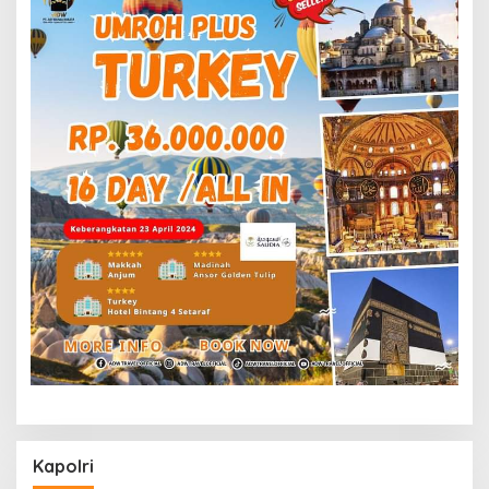
Kapolri