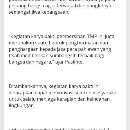
pejuang bangsa agar terwujud dan bangkitnya
semangat jiwa kebangsaan.
“Kegiatan karya bakti pembersihan TMP ini juga
merupakan suatu bentuk penghormatan dan
penghargaan kepada jasa para pahlawan yang
telah memberikan sumbangsih terbaik bagi
bangsa dan negara,” ujar Pasiintel.
Ditambahkannya, kegiatan karya bakti ini
diharapkan dapat memotivasi seluruh masyarakat
untuk selalu menjaga kerapian dan keindahan
lingkungan.
“Ini juga merupakan bentuk kepedulian sosial