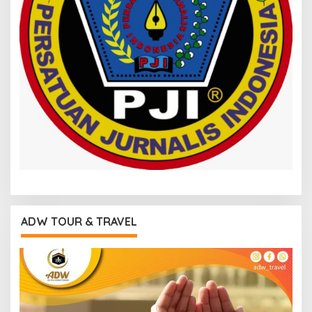
ADW TOUR & TRAVEL