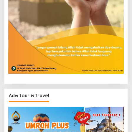
Adw tour & travel