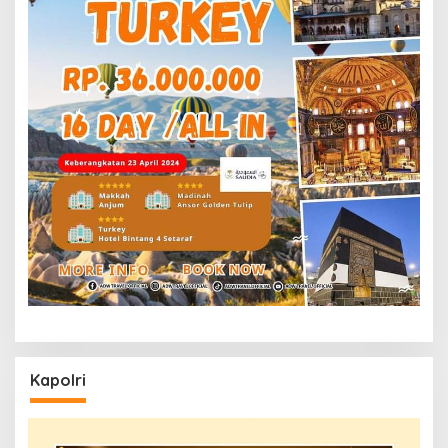
Kapolri