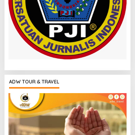
ADW TOUR & TRAVEL