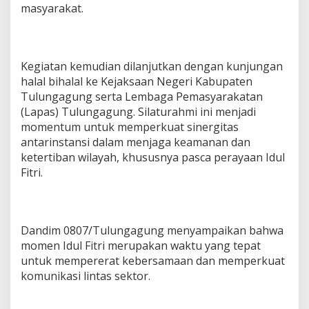
masyarakat.
Kegiatan kemudian dilanjutkan dengan kunjungan
halal bihalal ke Kejaksaan Negeri Kabupaten
Tulungagung serta Lembaga Pemasyarakatan
(Lapas) Tulungagung. Silaturahmi ini menjadi
momentum untuk memperkuat sinergitas
antarinstansi dalam menjaga keamanan dan
ketertiban wilayah, khususnya pasca perayaan Idul
Fitri.
Dandim 0807/Tulungagung menyampaikan bahwa
momen Idul Fitri merupakan waktu yang tepat
untuk mempererat kebersamaan dan memperkuat
komunikasi lintas sektor.