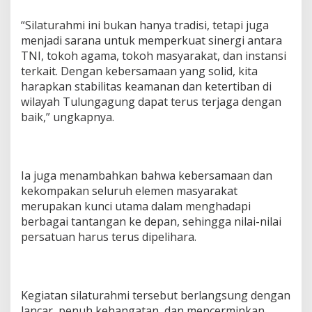
“Silaturahmi ini bukan hanya tradisi, tetapi juga
menjadi sarana untuk memperkuat sinergi antara
TNI, tokoh agama, tokoh masyarakat, dan instansi
terkait. Dengan kebersamaan yang solid, kita
harapkan stabilitas keamanan dan ketertiban di
wilayah Tulungagung dapat terus terjaga dengan
baik,” ungkapnya.
Ia juga menambahkan bahwa kebersamaan dan
kekompakan seluruh elemen masyarakat
merupakan kunci utama dalam menghadapi
berbagai tantangan ke depan, sehingga nilai-nilai
persatuan harus terus dipelihara.
Kegiatan silaturahmi tersebut berlangsung dengan
lancar, penuh kehangatan, dan mencerminkan