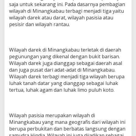
saja untuk sekarang ini. Pada dasarnya pembagian
wilayah di Minangkabau terbagi menjadi tiga yaitu
wilayah darek atau darat, wilayah pasisia atau
pesisir dan wilayah rantau.
Wilayah darek di Minangkabau terletak di daerah
pegunungan yang dikenal dengan bukit barisan.
Wilayah darek juga dianggap sebagai daerah asal
dan juga pusat dari adat-adat di Minangkabau.
Wilayah darek terbagi menjadi tiga wilayah berupa
luhak tanah datar yang dianggap sebagai luhak
tertua, luhak agam dan luhak limo puluh koto.
Wilayah pasisia merupakan wilayah di
Minangkabau yang mana geografis dari wilayah ini
berupa perbukitan dan berbatas langsung dengan
samudra Hindia. Wilayah ini juga dijadikan sebagai