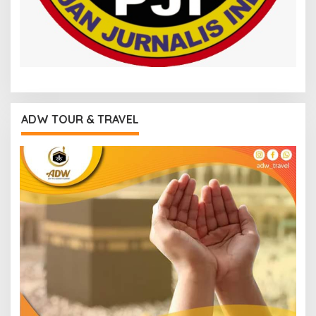
ADW TOUR & TRAVEL