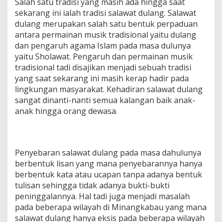
Salah satu tradisi yang masih ada hingga saat
sekarang ini ialah tradisi salawat dulang. Salawat
dulang merupakan salah satu bentuk perpaduan
antara permainan musik tradisional yaitu dulang
dan pengaruh agama Islam pada masa dulunya
yaitu Sholawat. Pengaruh dan permainan musik
tradisional tadi disajikan menjadi sebuah tradisi
yang saat sekarang ini masih kerap hadir pada
lingkungan masyarakat. Kehadiran salawat dulang
sangat dinanti-nanti semua kalangan baik anak-
anak hingga orang dewasa.
Penyebaran salawat dulang pada masa dahulunya
berbentuk lisan yang mana penyebarannya hanya
berbentuk kata atau ucapan tanpa adanya bentuk
tulisan sehingga tidak adanya bukti-bukti
peninggalannya. Hal tadi juga menjadi masalah
pada beberapa wilayah di Minangkabau yang mana
salawat dulang hanya eksis pada beberapa wilayah