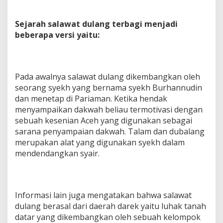
Sejarah salawat dulang terbagi menjadi
beberapa versi yaitu:
Pada awalnya salawat dulang dikembangkan oleh
seorang syekh yang bernama syekh Burhannudin
dan menetap di Pariaman. Ketika hendak
menyampaikan dakwah beliau termotivasi dengan
sebuah kesenian Aceh yang digunakan sebagai
sarana penyampaian dakwah. Talam dan dubalang
merupakan alat yang digunakan syekh dalam
mendendangkan syair.
Informasi lain juga mengatakan bahwa salawat
dulang berasal dari daerah darek yaitu luhak tanah
datar yang dikembangkan oleh sebuah kelompok