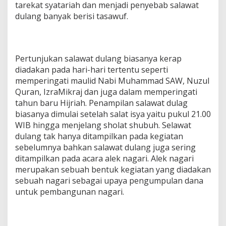
tarekat syatariah dan menjadi penyebab salawat
dulang banyak berisi tasawuf.
Pertunjukan salawat dulang biasanya kerap
diadakan pada hari-hari tertentu seperti
memperingati maulid Nabi Muhammad SAW, Nuzul
Quran, IzraMikraj dan juga dalam memperingati
tahun baru Hijriah. Penampilan salawat dulag
biasanya dimulai setelah salat isya yaitu pukul 21.00
WIB hingga menjelang sholat shubuh. Selawat
dulang tak hanya ditampilkan pada kegiatan
sebelumnya bahkan salawat dulang juga sering
ditampilkan pada acara alek nagari. Alek nagari
merupakan sebuah bentuk kegiatan yang diadakan
sebuah nagari sebagai upaya pengumpulan dana
untuk pembangunan nagari.