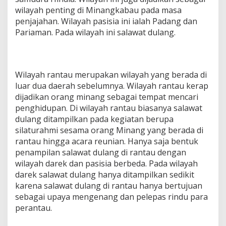
wilayah penting di Minangkabau pada masa
penjajahan. Wilayah pasisia ini ialah Padang dan
Pariaman. Pada wilayah ini salawat dulang.
Wilayah rantau merupakan wilayah yang berada di
luar dua daerah sebelumnya. Wilayah rantau kerap
dijadikan orang minang sebagai tempat mencari
penghidupan. Di wilayah rantau biasanya salawat
dulang ditampilkan pada kegiatan berupa
silaturahmi sesama orang Minang yang berada di
rantau hingga acara reunian. Hanya saja bentuk
penampilan salawat dulang di rantau dengan
wilayah darek dan pasisia berbeda. Pada wilayah
darek salawat dulang hanya ditampilkan sedikit
karena salawat dulang di rantau hanya bertujuan
sebagai upaya mengenang dan pelepas rindu para
perantau.