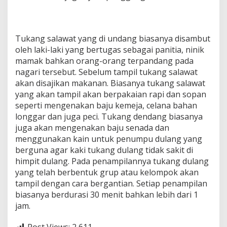
Tukang salawat yang di undang biasanya disambut
oleh laki-laki yang bertugas sebagai panitia, ninik
mamak bahkan orang-orang terpandang pada
nagari tersebut. Sebelum tampil tukang salawat
akan disajikan makanan. Biasanya tukang salawat
yang akan tampil akan berpakaian rapi dan sopan
seperti mengenakan baju kemeja, celana bahan
longgar dan juga peci. Tukang dendang biasanya
juga akan mengenakan baju senada dan
menggunakan kain untuk penumpu dulang yang
berguna agar kaki tukang dulang tidak sakit di
himpit dulang. Pada penampilannya tukang dulang
yang telah berbentuk grup atau kelompok akan
tampil dengan cara bergantian. Setiap penampilan
biasanya berdurasi 30 menit bahkan lebih dari 1
jam.
Post Views:
2,611