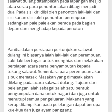
salawat dulang ditampilkan pada lapangan mesjid
atau surau para penonton akan dibagi menjadi
dua. Pada sisi kiri diisi oleh penonton laki-laki dan
sisi kanan diisi oleh penonton perempuan
sedangkan pale pale akan berada pada bagian
depan dan menghadap kepada penoton.
Panitia dalam persiapan pertunjukan salawat
dulang ini biasanya ialah laki-laki dan perempuan.
Laki-laki bertugas untuk menghias dan melakukan
persiapan acara serta penyambutan kepada
tukang salawat. Sementara para perempuan akan
sibuk memasak. Masakan yang dimasak akan
dilelang pada acara salawat dulang. Tujuan dari
pelelangan ialah sebagai salah satu bentuk
pengumpulan dana untuk nagari dan juga untuk
menutupi semua pengeluaran. Makanan yang
kerap ditampilkan pada pelelangan dapat berupa
kue-kue dan juga ayam panggang.