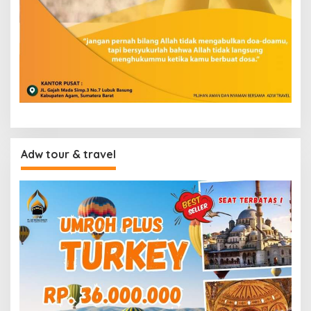
Adw tour & travel