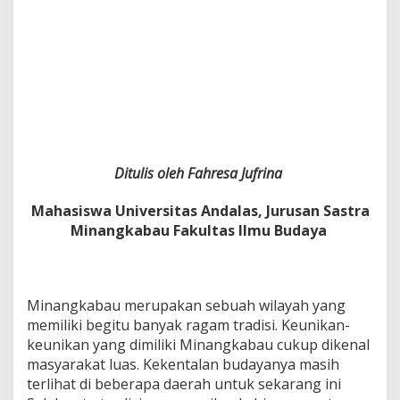
Ditulis oleh Fahresa Jufrina
Mahasiswa Universitas Andalas, Jurusan Sastra
Minangkabau Fakultas Ilmu Budaya
Minangkabau merupakan sebuah wilayah yang
memiliki begitu banyak ragam tradisi. Keunikan-
keunikan yang dimiliki Minangkabau cukup dikenal
masyarakat luas. Kekentalan budayanya masih
terlihat di beberapa daerah untuk sekarang ini