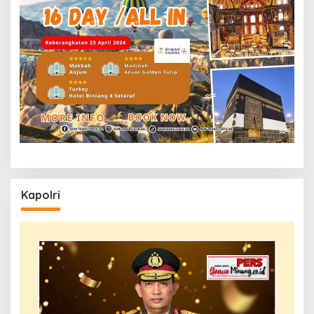
Kapolri