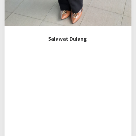
Salawat Dulang