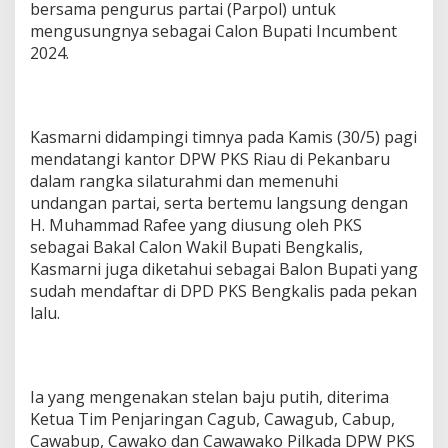
bersama pengurus partai (Parpol) untuk
mengusungnya sebagai Calon Bupati Incumbent
2024.
Kasmarni didampingi timnya pada Kamis (30/5) pagi
mendatangi kantor DPW PKS Riau di Pekanbaru
dalam rangka silaturahmi dan memenuhi
undangan partai, serta bertemu langsung dengan
H. Muhammad Rafee yang diusung oleh PKS
sebagai Bakal Calon Wakil Bupati Bengkalis,
Kasmarni juga diketahui sebagai Balon Bupati yang
sudah mendaftar di DPD PKS Bengkalis pada pekan
lalu.
Ia yang mengenakan stelan baju putih, diterima
Ketua Tim Penjaringan Cagub, Cawagub, Cabup,
Cawabup, Cawako dan Cawawako Pilkada DPW PKS