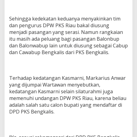
Sehingga kedekatan keduanya menyakinkan tim
dan pengurus DPW PKS Riau bakal diusung
menjadi pasangan yang serasi. Namun rangkaian
itu masih ada peluang bagi pasangan Balonbup
dan Balonwabup lain untuk diusung sebagai Cabup
dan Cawabup Bengkalis dari PKS Bengkalis.
Terhadap kedatangan Kasmarni, Markarius Anwar
yang dijumpai Wartawan menyebutkan,
kedatangan Kasmarni selain silaturahmi juga
memenuhi undangan DPW PKS Riau, karena beliau
adalah salah satu calon bupati yang mendaftar di
DPD PKS Bengkalis.