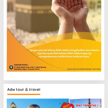
Adw tour & travel