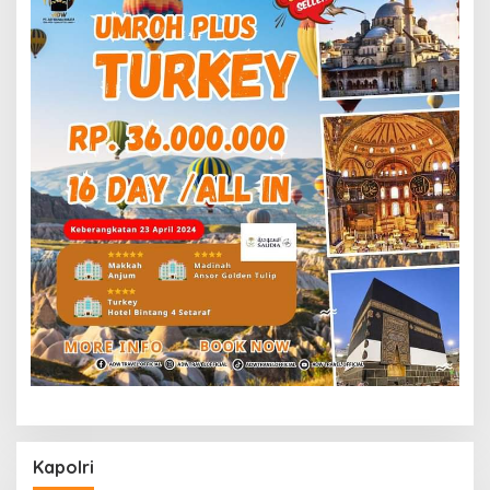
Kapolri