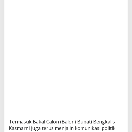
Termasuk Bakal Calon (Balon) Bupati Bengkalis
Kasmarni juga terus menjalin komunikasi politik