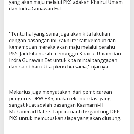
yang akan maju melalui PKS adakah Khairul Umam
dan Indra Gunawan Eet.
“Tentu hal yang sama juga akan kita lakukan
dengan pasangan ini. Yakni terkait kemaun dan
kemampuan mereka akan maju melalui perahu
PKS. Jadi kita masih menunggu Khairul Umam dan
Indra Gunawan Eet untuk kita mintai tanggapan
dan nanti baru kita pleno bersama,” ujarnya.
Makarius juga menyatakan, dari pembicaraan
pengurus DPW PKS, maka rekomendasi yang
sangat kuat adalah pasangan Kasmarni-H
Muhammad Rafee. Tapi ini nanti tergantung DPP
PKS untuk memutuskan siapa yang akan diusung.