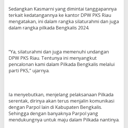
Sedangkan Kasmarni yang dimintai tanggapannya
terkait kedatangannya ke kantor DPW PKS Riau
mengatakan, ini dalam rangka silaturahmi dan juga
dalam rangka pilkada Bengkalis 2024.
“Ya, silaturahmi dan juga memenuhi undangan
DPW PKS Riau. Tentunya ini menyangkut
pencalonan kami dalam Pilkada Bengkalis melalui
parti PKS,” ujarnya.
Ia menyebutkan, menjelang pelaksanaan Pilkada
serentak, dirinya akan terus menjalin komunikasi
dengan Parpol lain di Kabupaten Bengkalis.
Sehingga dengan banyaknya Parpol yang
mendukungnya untuk maju dalam Pilkada nantinya.