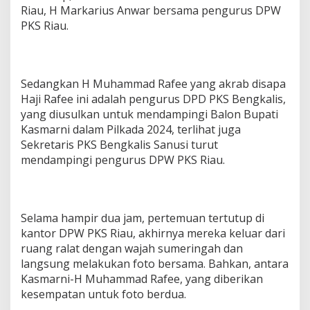
Riau, H Markarius Anwar bersama pengurus DPW
PKS Riau.
Sedangkan H Muhammad Rafee yang akrab disapa
Haji Rafee ini adalah pengurus DPD PKS Bengkalis,
yang diusulkan untuk mendampingi Balon Bupati
Kasmarni dalam Pilkada 2024, terlihat juga
Sekretaris PKS Bengkalis Sanusi turut
mendampingi pengurus DPW PKS Riau.
Selama hampir dua jam, pertemuan tertutup di
kantor DPW PKS Riau, akhirnya mereka keluar dari
ruang ralat dengan wajah sumeringah dan
langsung melakukan foto bersama. Bahkan, antara
Kasmarni-H Muhammad Rafee, yang diberikan
kesempatan untuk foto berdua.