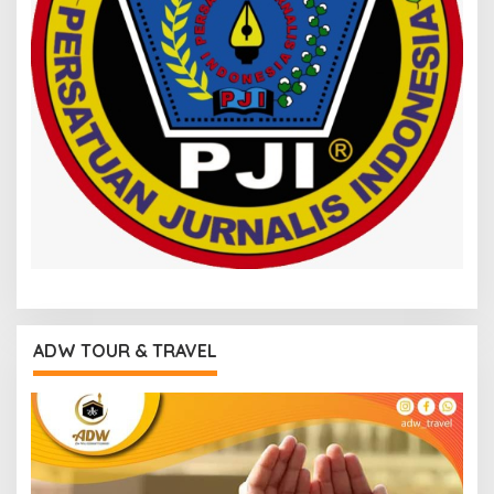
ADW TOUR & TRAVEL