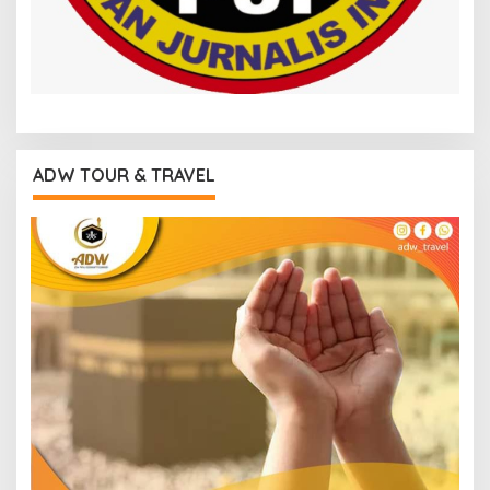
ADW TOUR & TRAVEL