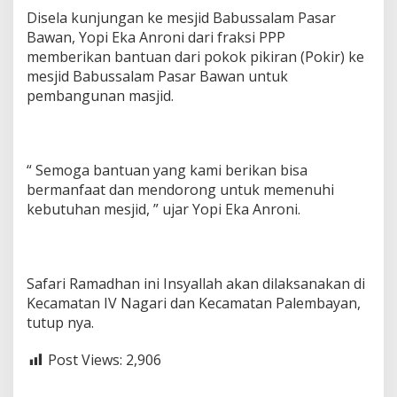
Disela kunjungan ke mesjid Babussalam Pasar
Bawan, Yopi Eka Anroni dari fraksi PPP
memberikan bantuan dari pokok pikiran (Pokir) ke
mesjid Babussalam Pasar Bawan untuk
pembangunan masjid.
“ Semoga bantuan yang kami berikan bisa
bermanfaat dan mendorong untuk memenuhi
kebutuhan mesjid, ” ujar Yopi Eka Anroni.
Safari Ramadhan ini Insyallah akan dilaksanakan di
Kecamatan IV Nagari dan Kecamatan Palembayan,
tutup nya.
Post Views:
2,906