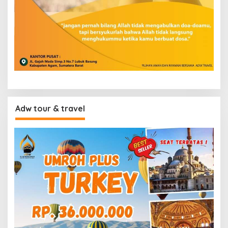
Adw tour & travel