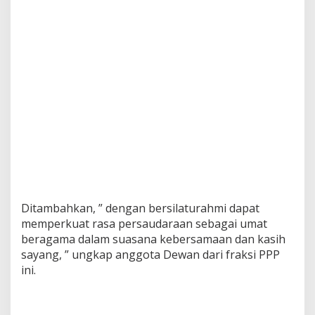
Ditambahkan, ” dengan bersilaturahmi dapat
memperkuat rasa persaudaraan sebagai umat
beragama dalam suasana kebersamaan dan kasih
sayang, ” ungkap anggota Dewan dari fraksi PPP
ini.