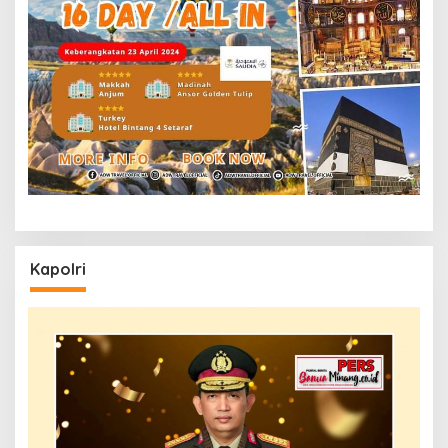
Kapolri