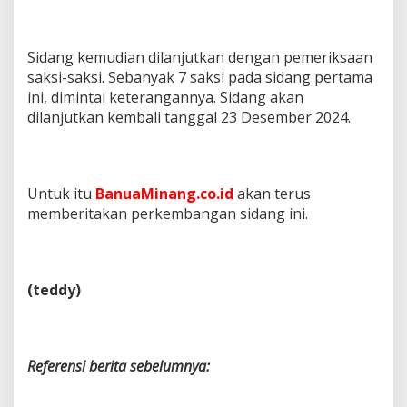
Sidang kemudian dilanjutkan dengan pemeriksaan
saksi-saksi. Sebanyak 7 saksi pada sidang pertama
ini, dimintai keterangannya. Sidang akan
dilanjutkan kembali tanggal 23 Desember 2024.
Untuk itu
BanuaMinang.co.id
akan terus
memberitakan perkembangan sidang ini.
(teddy)
Referensi berita sebelumnya: