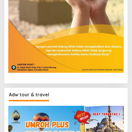
Adw tour & travel