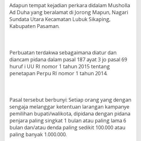
Adapun tempat kejadian perkara didalam Musholla
Ad Duha yang beralamat di Jorong Mapun, Nagari
Sundata Utara Kecamatan Lubuk Sikaping,
Kabupaten Pasaman.
Perbuatan terdakwa sebagaimana diatur dan
diancam pidana dalam pasal 187 ayat 3 jo pasal 69
huruf i UU RI nomor 1 tahun 2015 tentang
penetapan Perpu RI nomor 1 tahun 2014.
Pasal tersebut berbunyi: Setiap orang yang dengan
sengaja melanggar ketentuan larangan kampanye
pemilihan bupati/walikota, dipidana dengan pidana
penjara paling singkat 1 bulan atau paling lama 6
bulan dan/atau denda paling sedikit 100.000 atau
paling banyak 1.000.000.