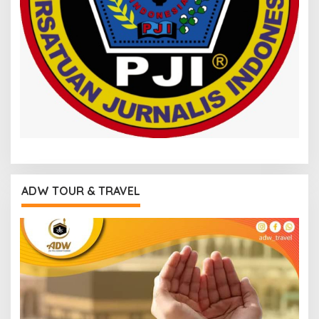
ADW TOUR & TRAVEL