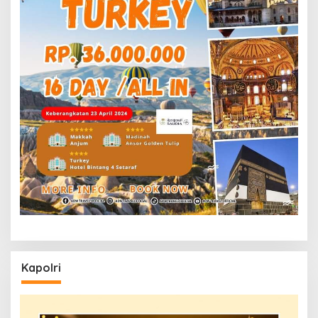
Kapolri