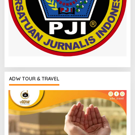
ADW TOUR & TRAVEL