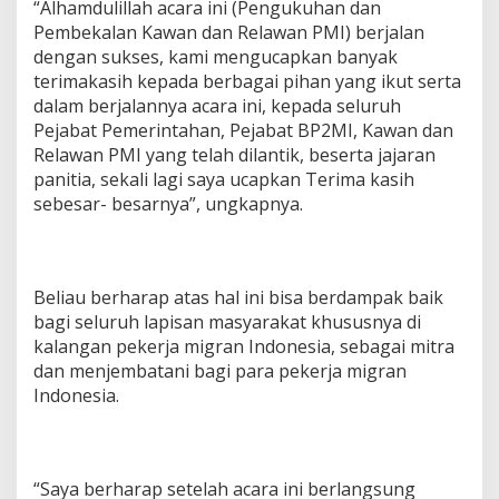
“Alhamdulillah acara ini (Pengukuhan dan
Pembekalan Kawan dan Relawan PMI) berjalan
dengan sukses, kami mengucapkan banyak
terimakasih kepada berbagai pihan yang ikut serta
dalam berjalannya acara ini, kepada seluruh
Pejabat Pemerintahan, Pejabat BP2MI, Kawan dan
Relawan PMI yang telah dilantik, beserta jajaran
panitia, sekali lagi saya ucapkan Terima kasih
sebesar- besarnya”, ungkapnya.
Beliau berharap atas hal ini bisa berdampak baik
bagi seluruh lapisan masyarakat khususnya di
kalangan pekerja migran Indonesia, sebagai mitra
dan menjembatani bagi para pekerja migran
Indonesia.
“Saya berharap setelah acara ini berlangsung