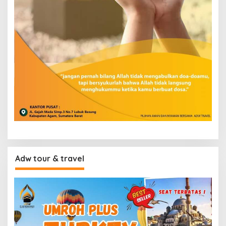
Adw tour & travel