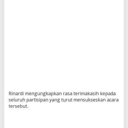
Rinardi mengungkapkan rasa terimakasih kepada
seluruh partisipan yang turut mensukseskan acara
tersebut.