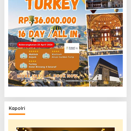
Kapolri