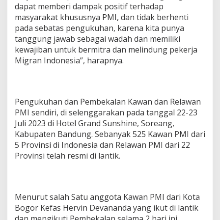
dapat memberi dampak positif terhadap
masyarakat khususnya PMI, dan tidak berhenti
pada sebatas pengukuhan, karena kita punya
tanggung jawab sebagai wadah dan memiliki
kewajiban untuk bermitra dan melindung pekerja
Migran Indonesia”, harapnya.
Pengukuhan dan Pembekalan Kawan dan Relawan
PMI sendiri, di selenggarakan pada tanggal 22-23
Juli 2023 di Hotel Grand Sunshine, Soreang,
Kabupaten Bandung. Sebanyak 525 Kawan PMI dari
5 Provinsi di Indonesia dan Relawan PMI dari 22
Provinsi telah resmi di lantik.
Menurut salah Satu anggota Kawan PMI dari Kota
Bogor Kefas Hervin Devananda yang ikut di lantik
dan mengikuti Pembekalan selama 2 hari ini