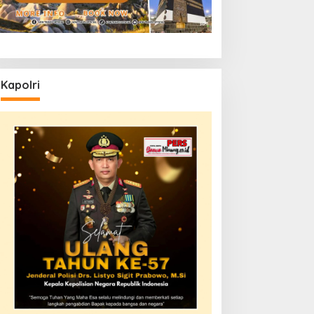
Kapolri