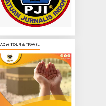
ADW TOUR & TRAVEL