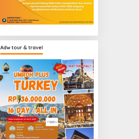
Adw tour & travel