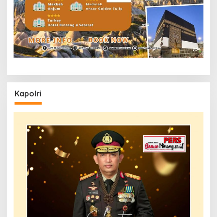
Kapolri