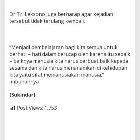
Dr Tri Leksono juga berharap agar kejadian
tersebut tidak terulang kembali,
“Menjadi pembelajaran bagi kita semua untuk
berhati – hati dalam berucap oleh karena itu sebaik
– baiknya manusia kita harus berbuat baik kepada
sesama dan kita harus menanamkan di kehidupan
kita yaitu sifat memanusiakan manusia,”
imbuhannya.
(Sukindar)
Post Views:
1,753