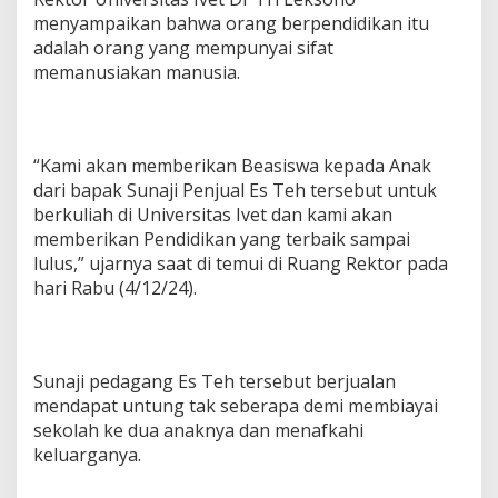
menyampaikan bahwa orang berpendidikan itu
adalah orang yang mempunyai sifat
memanusiakan manusia.
“Kami akan memberikan Beasiswa kepada Anak
dari bapak Sunaji Penjual Es Teh tersebut untuk
berkuliah di Universitas Ivet dan kami akan
memberikan Pendidikan yang terbaik sampai
lulus,” ujarnya saat di temui di Ruang Rektor pada
hari Rabu (4/12/24).
Sunaji pedagang Es Teh tersebut berjualan
mendapat untung tak seberapa demi membiayai
sekolah ke dua anaknya dan menafkahi
keluarganya.