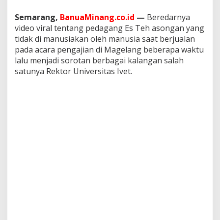
Semarang,
BanuaMinang.co.id
—
Beredarnya
video viral tentang pedagang Es Teh asongan yang
tidak di manusiakan oleh manusia saat berjualan
pada acara pengajian di Magelang beberapa waktu
lalu menjadi sorotan berbagai kalangan salah
satunya Rektor Universitas Ivet.