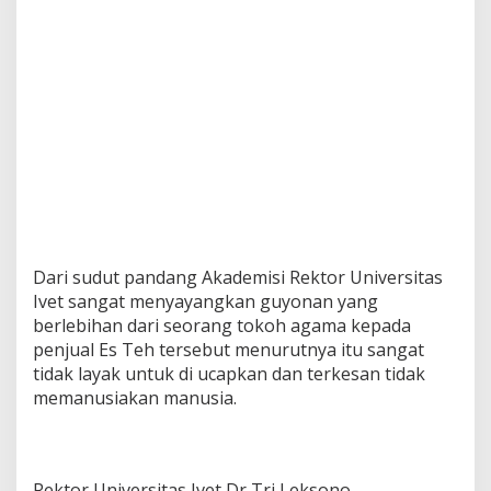
Dari sudut pandang Akademisi Rektor Universitas
Ivet sangat menyayangkan guyonan yang
berlebihan dari seorang tokoh agama kepada
penjual Es Teh tersebut menurutnya itu sangat
tidak layak untuk di ucapkan dan terkesan tidak
memanusiakan manusia.
Rektor Universitas Ivet Dr Tri Leksono