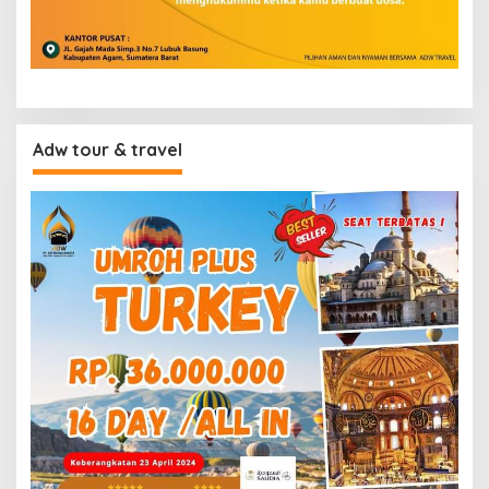
Adw tour & travel