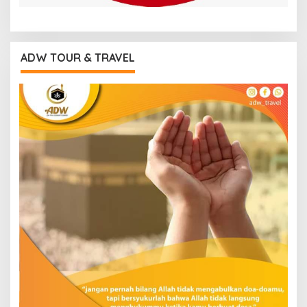
ADW TOUR & TRAVEL