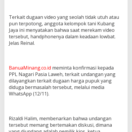
Terkait dugaan video yang seolah tidak utuh atau
pun terpotong, anggota kelompok tani Kubang
Jaya ini menyatakan bahwa saat merekam video
tersebut, handphonenya dalam keadaan lowbat.
Jelas Reinal.
BanuaMinang.co.id
meminta konfirmasi kepada
PPL Nagari Pasia Laweh, terkait undangan yang
dilayangkan terkait dugaan harga pupuk yang
diduga bermasalah tersebut, melalui media
WhatsApp (12/11).
Rizaldi Halim, membenarkan bahwa undangan
tersebut memang bertemakan diskusi, dimana
yang diundang adalah pemilik kios, ketua