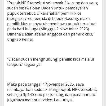
“Pupuk NPK tersebut sebanyak 2 karung dan uang
sudah dibawa oleh Dadan untuk pembayaran
pupuk tersebut. Dikarenakan pemilik kios
(pengecer/red) berada di Lubuk Basung, maka
pemilik kios menyuruh membawa pupuk tersebut
pada hari itu juga (Minggu, 2 November 2025).
Dimana Dadan adalah anggota dari pemilik kios,”
ungkap Reinal.
“Dadan sudah menghubungi pemilik kios melalui
telepon,” tegasnya.
Maka pada tanggal 4 November 2025, saya
membayarkan kedua karung pupuk NPK tersebut,
seharga Rp140 ribu per karung, dan pada hari itu
juga saya membuat video. Lanjutnya.