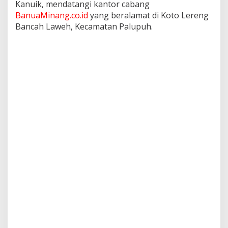
Kanuik, mendatangi kantor cabang
BanuaMinang.co.id
yang beralamat di Koto Lereng
Bancah Laweh, Kecamatan Palupuh.