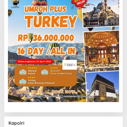
Kapolri