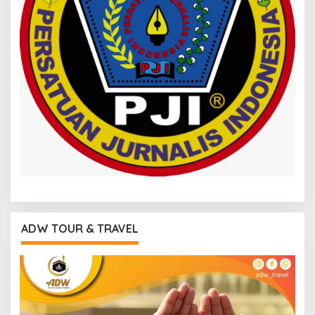
ADW TOUR & TRAVEL