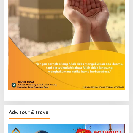
Adw tour & travel