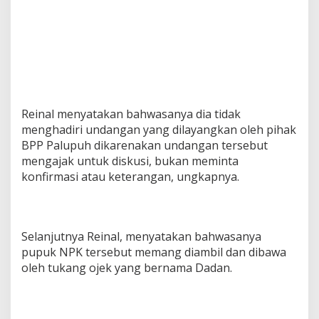
Reinal menyatakan bahwasanya dia tidak
menghadiri undangan yang dilayangkan oleh pihak
BPP Palupuh dikarenakan undangan tersebut
mengajak untuk diskusi, bukan meminta
konfirmasi atau keterangan, ungkapnya.
Selanjutnya Reinal, menyatakan bahwasanya
pupuk NPK tersebut memang diambil dan dibawa
oleh tukang ojek yang bernama Dadan.