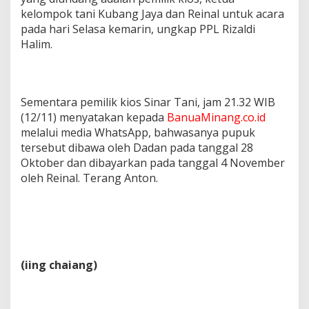
kelompok tani Kubang Jaya dan Reinal untuk acara
pada hari Selasa kemarin, ungkap PPL Rizaldi
Halim.
Sementara pemilik kios Sinar Tani, jam 21.32 WIB
(12/11) menyatakan kepada
BanuaMinang.co.id
melalui media WhatsApp, bahwasanya pupuk
tersebut dibawa oleh Dadan pada tanggal 28
Oktober dan dibayarkan pada tanggal 4 November
oleh Reinal. Terang Anton.
(iing chaiang)