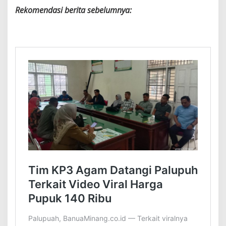
Rekomendasi berita sebelumnya: