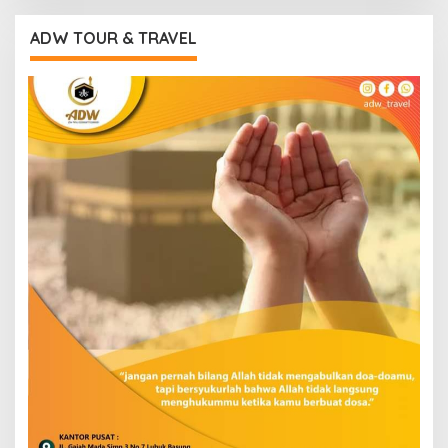
ADW TOUR & TRAVEL