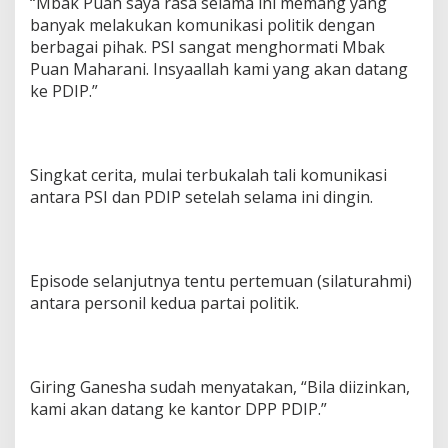
“Mbak Puan saya rasa selama ini memang yang
banyak melakukan komunikasi politik dengan
berbagai pihak. PSI sangat menghormati Mbak
Puan Maharani. Insyaallah kami yang akan datang
ke PDIP.”
Singkat cerita, mulai terbukalah tali komunikasi
antara PSI dan PDIP setelah selama ini dingin.
Episode selanjutnya tentu pertemuan (silaturahmi)
antara personil kedua partai politik.
Giring Ganesha sudah menyatakan, “Bila diizinkan,
kami akan datang ke kantor DPP PDIP.”