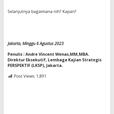
Selanjutnya bagaimana nih? Kapan?
Jakarta, Minggu 6 Agustus 2023
Penulis : Andre Vincent Wenas,MM,MBA.
Direktur Eksekutif, Lembaga Kajian Strategis
PERSPEKTIF (LKSP), Jakarta.
Post Views:
1,891