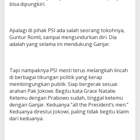
bisa dipungkiri.
Apalagi di pihak PSI ada salah seorang tokohnya,
Guntur Romli, sampai mengundurkan diri. Dia
adalah yang selama ini mendukung Ganjar.
Tapi nampaknya PSI mesti terus melangkah lincah
di berbagai tikungan politik yang kerap
membingungkan publik. Siap bergerak sesuai
arahan Pak Jokowi. Begitu kata Grace Natalie.
Ketemu dengan Prabowo sudah, tinggal ketemu
dengan Ganjar. Keduanya “all the President’s men.”
Keduanya direstui Jokowi, paling tidak begitu klaim
dari keduanya.