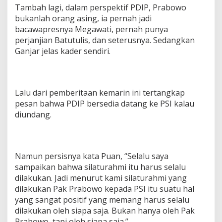
Tambah lagi, dalam perspektif PDIP, Prabowo
bukanlah orang asing, ia pernah jadi
bacawapresnya Megawati, pernah punya
perjanjian Batutulis, dan seterusnya. Sedangkan
Ganjar jelas kader sendiri.
Lalu dari pemberitaan kemarin ini tertangkap
pesan bahwa PDIP bersedia datang ke PSI kalau
diundang.
Namun persisnya kata Puan, “Selalu saya
sampaikan bahwa silaturahmi itu harus selalu
dilakukan. Jadi menurut kami silaturahmi yang
dilakukan Pak Prabowo kepada PSI itu suatu hal
yang sangat positif yang memang harus selalu
dilakukan oleh siapa saja. Bukan hanya oleh Pak
Prabowo, tapi oleh siapa saja.”