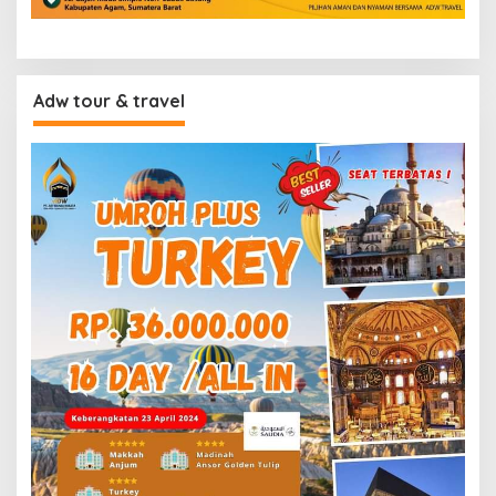
Adw tour & travel