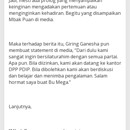
Jadi, mesti ada prolog yang menyampaikan
keinginan mengadakan pertemuan atau
menginginkan kehadiran. Begitu yang disampaikan
Mbak Puan di media.
Maka terhadap berita itu, Giring Ganesha pun
membuat statement di media, “Dari dulu kami
sangat ingin bersilaturahim dengan semua partai.
Apa pun. Bila diizinkan, kami akan datang ke kantor
DPP PDIP. Bila dibolehkan kami akan berdiskusi
dan belajar dan menimba pengalaman. Salam
hormat saya buat Bu Mega.”
Lanjutnya,