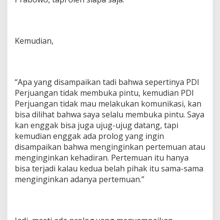
Kemudian,
“Apa yang disampaikan tadi bahwa sepertinya PDI
Perjuangan tidak membuka pintu, kemudian PDI
Perjuangan tidak mau melakukan komunikasi, kan
bisa dilihat bahwa saya selalu membuka pintu. Saya
kan enggak bisa juga ujug-ujug datang, tapi
kemudian enggak ada prolog yang ingin
disampaikan bahwa menginginkan pertemuan atau
menginginkan kehadiran. Pertemuan itu hanya
bisa terjadi kalau kedua belah pihak itu sama-sama
menginginkan adanya pertemuan.”