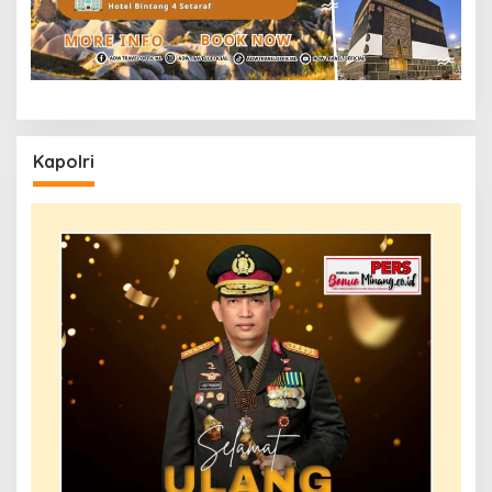
Kapolri