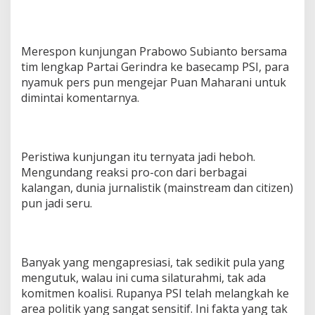
Merespon kunjungan Prabowo Subianto bersama
tim lengkap Partai Gerindra ke basecamp PSI, para
nyamuk pers pun mengejar Puan Maharani untuk
dimintai komentarnya.
Peristiwa kunjungan itu ternyata jadi heboh.
Mengundang reaksi pro-con dari berbagai
kalangan, dunia jurnalistik (mainstream dan citizen)
pun jadi seru.
Banyak yang mengapresiasi, tak sedikit pula yang
mengutuk, walau ini cuma silaturahmi, tak ada
komitmen koalisi. Rupanya PSI telah melangkah ke
area politik yang sangat sensitif. Ini fakta yang tak