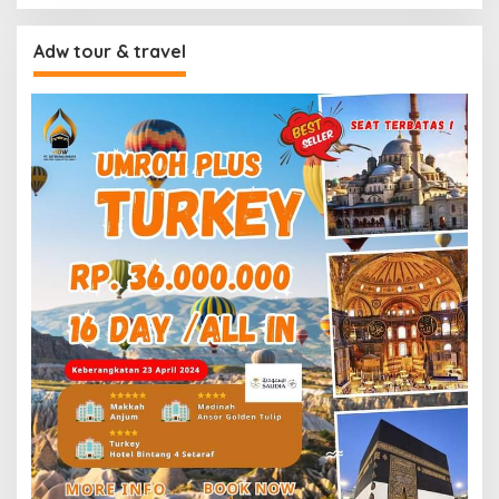
Adw tour & travel