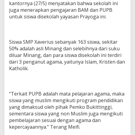
kantornya (27/5) menyatakan bahwa sekolah ini
juga menerapkan pengajaran BAM dan PUPB
untuk siswa disekolah yayasan Prayoga ini.
Siswa SMP Xaverius sebanyak 163 siswa, sekitar
50% adalah asli Minang dan selebihnya dari suku
diluar Minang, dan para siswa disekolah ini terdiri
dari 3 penganut agama, yaitunya Islam, Kristen dan
Katholik.
“Terkait PUPB adalah mata pelajaran agama, maka
siswa yang muslim mengikuti program pendidikan
yang dimaksud oleh pihak Pemko Bukittinggi,
sementara siswa yang non Muslim juga mengikuti
pembelajaran sesuai dengan agama dan
kepercayaannya.” Terang Meifi.