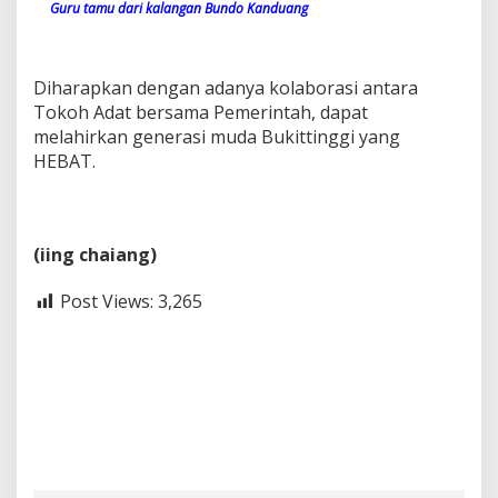
Guru tamu dari kalangan Bundo Kanduang
Diharapkan dengan adanya kolaborasi antara
Tokoh Adat bersama Pemerintah, dapat
melahirkan generasi muda Bukittinggi yang
HEBAT.
(iing chaiang)
Post Views:
3,265