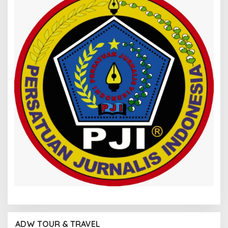
ADW TOUR & TRAVEL