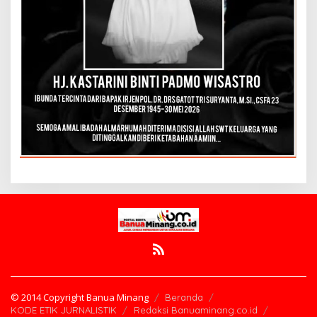
© 2014 Copyright Banua Minang
Beranda
KODE ETIK JURNALISTIK
Redaksi Banuaminang.co.id