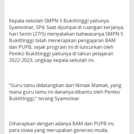
Kepala sekolah SMPN 5 Bukittinggi yaitunya
Syamsimar, SPd. Saat dijumpai di ruangan kerjanya,
hari Senin (27/5) menyatakan bahwasanya SMPN 5
Bukittinggi telah menerapkan pengajaran BAM
dan PUPB, sejak program ini di luncurkan oleh
Pemko Bukittinggi yaitunya di tahun pelajaran
2022-2023, ungkap kepala sekolah ini.
“Guru tamu didatangkan dari Niniak Mamak, yang
mana guru tamu ini dananya dibantu oleh Pemko
Bukittinggi,” terang Syamsimar.
Diharapkan dengan adanya BAM dan PUPB ini,
para siswa yang merupakan generasi muda,