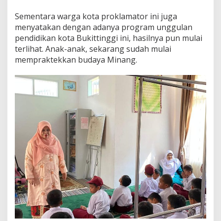
Sementara warga kota proklamator ini juga
menyatakan dengan adanya program unggulan
pendidikan kota Bukittinggi ini, hasilnya pun mulai
terlihat. Anak-anak, sekarang sudah mulai
mempraktekkan budaya Minang.