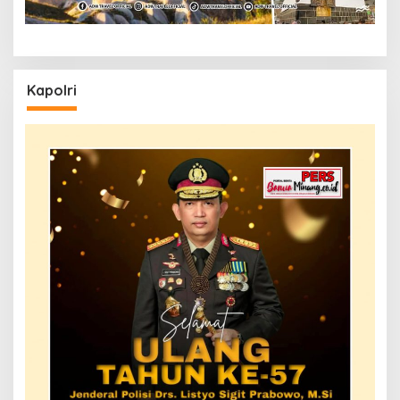
Kapolri