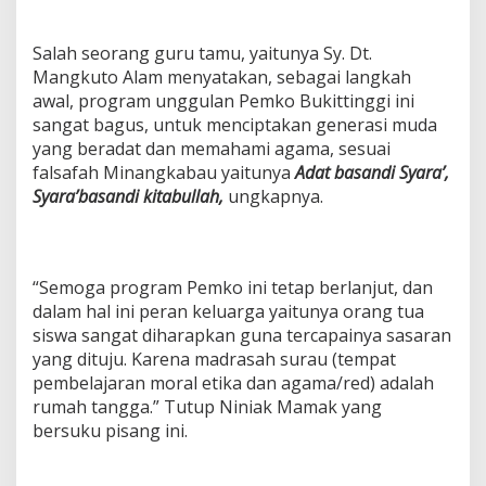
Salah seorang guru tamu, yaitunya Sy. Dt.
Mangkuto Alam menyatakan, sebagai langkah
awal, program unggulan Pemko Bukittinggi ini
sangat bagus, untuk menciptakan generasi muda
yang beradat dan memahami agama, sesuai
falsafah Minangkabau yaitunya
Adat basandi Syara’,
Syara’basandi kitabullah,
ungkapnya.
“Semoga program Pemko ini tetap berlanjut, dan
dalam hal ini peran keluarga yaitunya orang tua
siswa sangat diharapkan guna tercapainya sasaran
yang dituju. Karena madrasah surau (tempat
pembelajaran moral etika dan agama/red) adalah
rumah tangga.” Tutup Niniak Mamak yang
bersuku pisang ini.