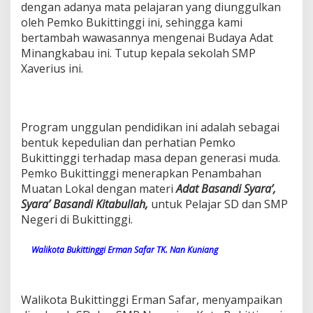
dengan adanya mata pelajaran yang diunggulkan
oleh Pemko Bukittinggi ini, sehingga kami
bertambah wawasannya mengenai Budaya Adat
Minangkabau ini. Tutup kepala sekolah SMP
Xaverius ini.
Program unggulan pendidikan ini adalah sebagai
bentuk kepedulian dan perhatian Pemko
Bukittinggi terhadap masa depan generasi muda.
Pemko Bukittinggi menerapkan Penambahan
Muatan Lokal dengan materi
Adat Basandi Syara’,
Syara’ Basandi Kitabullah,
untuk Pelajar SD dan SMP
Negeri di Bukittinggi.
Walikota Bukittinggi Erman Safar TK. Nan Kuniang
Walikota Bukittinggi Erman Safar, menyampaikan