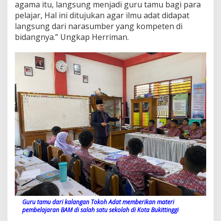
agama itu, langsung menjadi guru tamu bagi para
pelajar, Hal ini ditujukan agar ilmu adat didapat
langsung dari narasumber yang kompeten di
bidangnya.” Ungkap Herriman.
Guru tamu dari kalangan Tokoh Adat memberikan materi
pembelajaran BAM di salah satu sekolah di Kota Bukittinggi