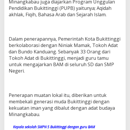
Minangkabau juga diajarkan Program Unggulan
Pendidikan Bukittinggi (PUPB) yaitunya; Aqidah
akhlak, Fiqih, Bahasa Arab dan Sejarah Islam.
Dalam penerapannya, Pemerintah Kota Bukittinggi
berkolaborasi dengan Niniak Mamak, Tokoh Adat
dan Bundo Kanduang. Sebanyak 33 Orang dari
Tokoh Adat di Bukittinggi, menjadi guru tamu
untuk mengajarkan BAM di seluruh SD dan SMP
Negeri.
Penerapan muatan lokal itu, diberikan untuk
membekali generasi muda Bukittinggi dengan
kekuatan iman yang dibalut dengan adat budaya
Minangkabau.
Kepala sekolah SMPN 5 Bukittinggi dengan guru BAM