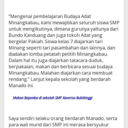
“Mengenai pembelajaran Budaya Adat
Minangkabau, kami mewajibkan seluruh siswa SMP
untuk mengikutinya, dimana gurunya yaitunya dari
Bundo Kanduang dan juga tokoh Adat yang
bergelar Pakiah. Siswa kelas 7 diajarkan tari
Minang seperti tari pasambahan dan lainnya, dan
diadakan lomba petatah petitih Minangkabau.
Dalam hal itu juga diajarkan tatacara duduk,
berpakaian, makan dan berbicara sesuai budaya
Minangkabau. Malahan diajarkan cara membuat
rendang.” Lanjut kepala sekolah yang berdarah
Manado ini.
Makan Bajamba di sekolah SMP Xaverius Bukittinggi
Saya sendiri selaku orang berdarah Manado, serta
para wali murid dari SMP ini merasa bersyukur