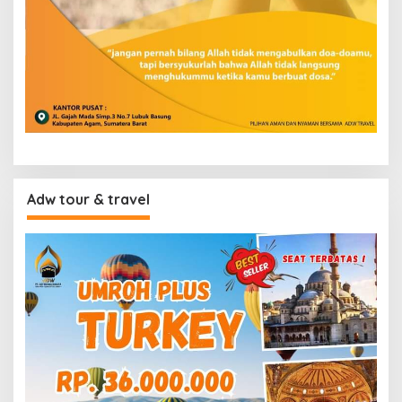
Adw tour & travel