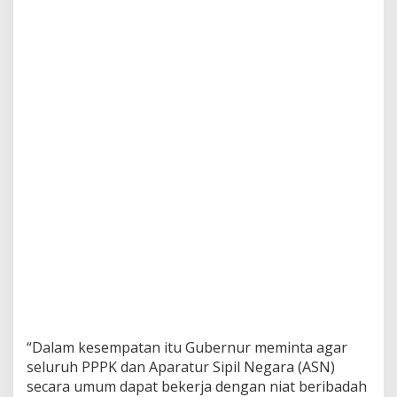
“Dalam kesempatan itu Gubernur meminta agar
seluruh PPPK dan Aparatur Sipil Negara (ASN)
secara umum dapat bekerja dengan niat beribadah