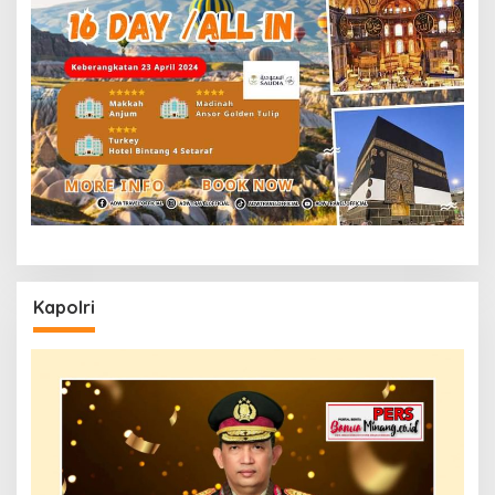
Kapolri