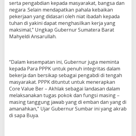
serta pengabdian kepada masyarakat, bangsa dan
negara .Selain mendapatkan pahala kebaikan
pekerjaan yang didasari oleh niat ibadah kepada
tuhan di yakini dapat menghasilkan kerja yang
maksimal,” Ungkap Gubernur Sumatera Barat
Mahyeldi Ansarullah.
“Dalam kesempatan ini, Gubernur juga meminta
kepada Para PPPK untuk penuh integritas dalam
bekerja dan bersikap sebagai pengabdi di tengah
masyarakat. PPPK dituntut untuk menerapkan
Core Value Ber – Akhlak sebagai landasan dalam
melaksanakan tugas pokok dan fungsi masing –
masing tanggung jawab yang di emban dan yang di
amanahkan,” Ujar Gubernur Sumbar ini yang akrab
di sapa Buya.