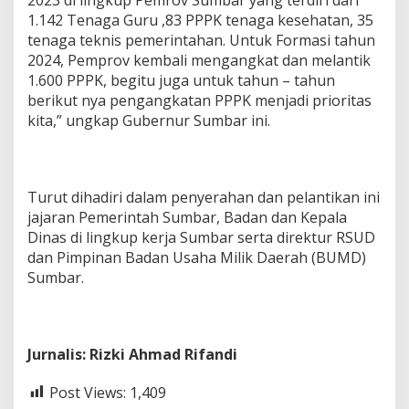
1.142 Tenaga Guru ,83 PPPK tenaga kesehatan, 35
tenaga teknis pemerintahan. Untuk Formasi tahun
2024, Pemprov kembali mengangkat dan melantik
1.600 PPPK, begitu juga untuk tahun – tahun
berikut nya pengangkatan PPPK menjadi prioritas
kita,” ungkap Gubernur Sumbar ini.
Turut dihadiri dalam penyerahan dan pelantikan ini
jajaran Pemerintah Sumbar, Badan dan Kepala
Dinas di lingkup kerja Sumbar serta direktur RSUD
dan Pimpinan Badan Usaha Milik Daerah (BUMD)
Sumbar.
Jurnalis: Rizki Ahmad Rifandi
Post Views:
1,409