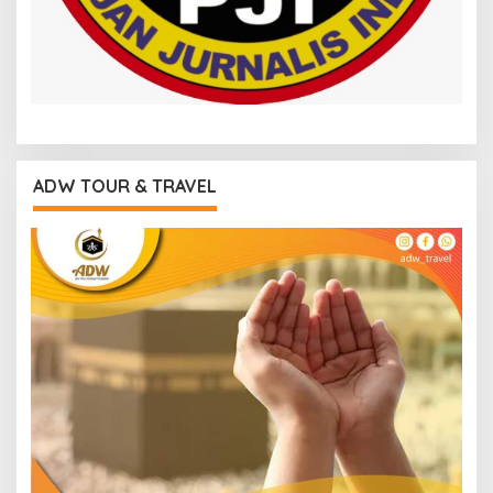
ADW TOUR & TRAVEL