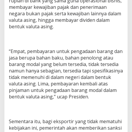
rupiah di bank yang sama guna operasional bisnis,
membayar kewajiban pajak dan penerimaan
negara bukan pajak serta kewajiban lainnya dalam
valuta asing, hingga membayar dividen dalam
bentuk valuta asing.
“Empat, pembayaran untuk pengadaan barang dan
jasa berupa bahan baku, bahan penolong atau
barang modal yang belum tersedia, tidak tersedia
namun hanya sebagian, tersedia tapi spesifikasinya
tidak memenuhi di dalam negeri dalam bentuk
valuta asing. Lima, pembayaran kembali atas
pinjaman untuk pengadaan barang modal dalam
bentuk valuta asing,” ucap Presiden.
Sementara itu, bagi eksportir yang tidak mematuhi
kebijakan ini, pemerintah akan memberikan sanksi