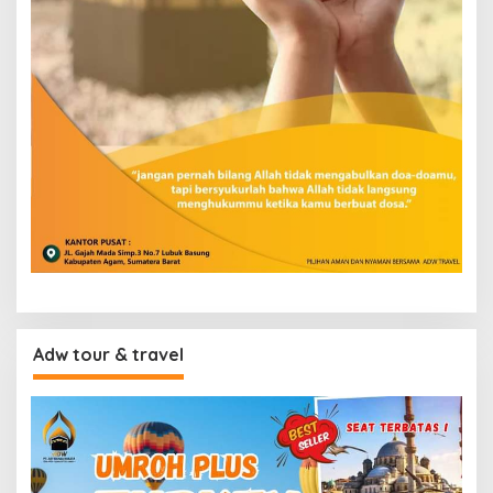
Adw tour & travel