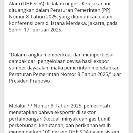
Alam (DHE SDA) di dalam negeri. Kebijakan ini
dituangkan dalam Peraturan Pemerintah (PP)
Nomor 8 Tahun 2025, yang diumumkan dalam
konferensi pers di Istana Merdeka, Jakarta, pada
Senin, 17 Februari 2025.
“Dalam rangka memperkuat dan memperbesar
dampak dari pengelolaan devisa hasil ekspor
sumber daya alam maka pemerintah menetapkan
Peraturan Pemerintah Nomor 8 Tahun 2025,” ujar
Presiden Prabowo.
Melalui PP Nomor 8 Tahun 2025, pemerintah
menetapkan bahwa eksportir di sektor
pertambangan (kecuali minyak dan gas bumi),
perkebunan, kehutanan, dan perikanan wajib
menempatkan 100 persen DHE SDA dalam sistem