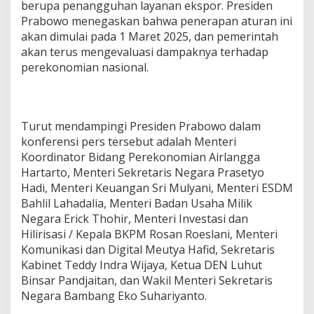
berupa penangguhan layanan ekspor. Presiden
Prabowo menegaskan bahwa penerapan aturan ini
akan dimulai pada 1 Maret 2025, dan pemerintah
akan terus mengevaluasi dampaknya terhadap
perekonomian nasional.
Turut mendampingi Presiden Prabowo dalam
konferensi pers tersebut adalah Menteri
Koordinator Bidang Perekonomian Airlangga
Hartarto, Menteri Sekretaris Negara Prasetyo
Hadi, Menteri Keuangan Sri Mulyani, Menteri ESDM
Bahlil Lahadalia, Menteri Badan Usaha Milik
Negara Erick Thohir, Menteri Investasi dan
Hilirisasi / Kepala BKPM Rosan Roeslani, Menteri
Komunikasi dan Digital Meutya Hafid, Sekretaris
Kabinet Teddy Indra Wijaya, Ketua DEN Luhut
Binsar Pandjaitan, dan Wakil Menteri Sekretaris
Negara Bambang Eko Suhariyanto.