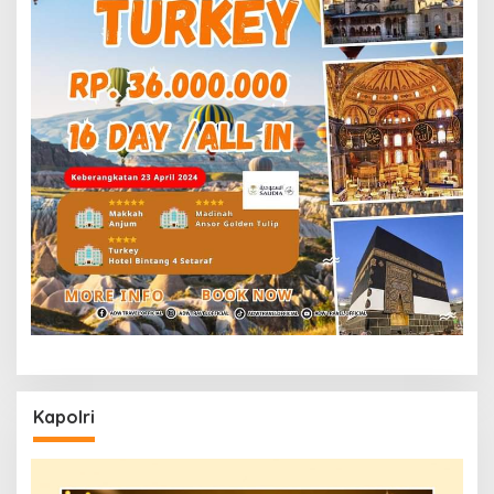
Kapolri