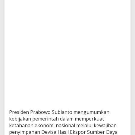
Presiden Prabowo Subianto mengumumkan
kebijakan pemerintah dalam memperkuat
ketahanan ekonomi nasional melalui kewajiban
penyimpanan Devisa Hasil Ekspor Sumber Daya