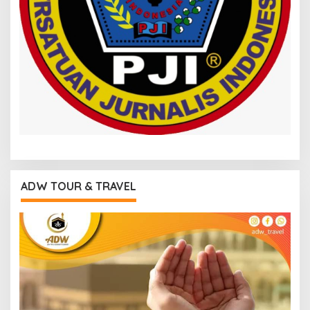
ADW TOUR & TRAVEL