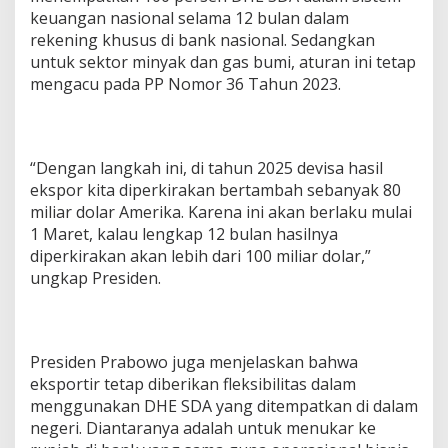
keuangan nasional selama 12 bulan dalam
rekening khusus di bank nasional. Sedangkan
untuk sektor minyak dan gas bumi, aturan ini tetap
mengacu pada PP Nomor 36 Tahun 2023.
“Dengan langkah ini, di tahun 2025 devisa hasil
ekspor kita diperkirakan bertambah sebanyak 80
miliar dolar Amerika. Karena ini akan berlaku mulai
1 Maret, kalau lengkap 12 bulan hasilnya
diperkirakan akan lebih dari 100 miliar dolar,”
ungkap Presiden.
Presiden Prabowo juga menjelaskan bahwa
eksportir tetap diberikan fleksibilitas dalam
menggunakan DHE SDA yang ditempatkan di dalam
negeri. Diantaranya adalah untuk menukar ke