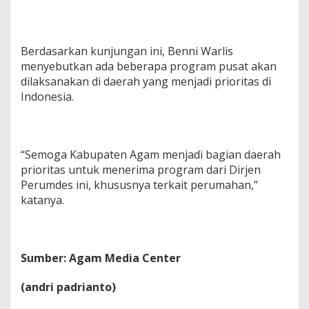
Berdasarkan kunjungan ini, Benni Warlis
menyebutkan ada beberapa program pusat akan
dilaksanakan di daerah yang menjadi prioritas di
Indonesia.
“Semoga Kabupaten Agam menjadi bagian daerah
prioritas untuk menerima program dari Dirjen
Perumdes ini, khususnya terkait perumahan,”
katanya.
Sumber: Agam Media Center
(andri padrianto)