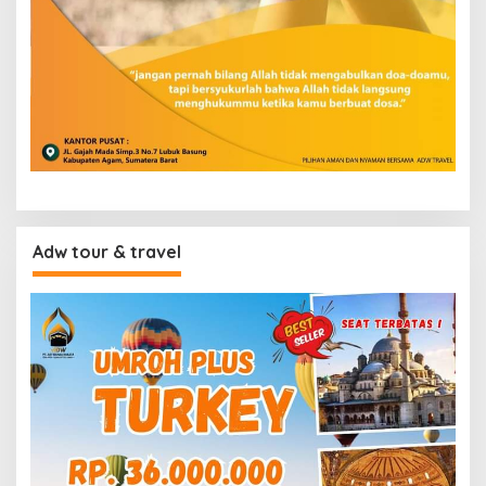
Adw tour & travel