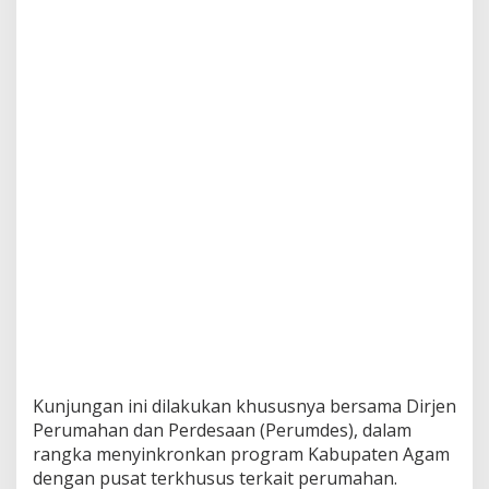
Kunjungan ini dilakukan khususnya bersama Dirjen
Perumahan dan Perdesaan (Perumdes), dalam
rangka menyinkronkan program Kabupaten Agam
dengan pusat terkhusus terkait perumahan.