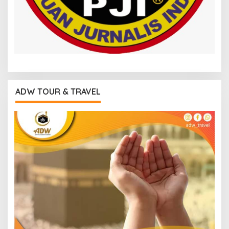
ADW TOUR & TRAVEL