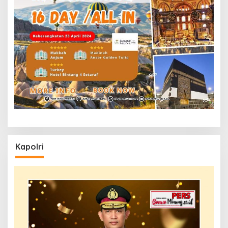
Kapolri