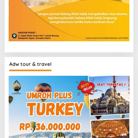
Adw tour & travel