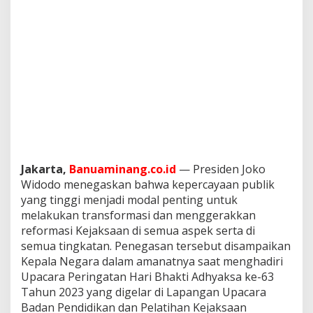
Jakarta,
Banuaminang.co.id
— Presiden Joko
Widodo menegaskan bahwa kepercayaan publik
yang tinggi menjadi modal penting untuk
melakukan transformasi dan menggerakkan
reformasi Kejaksaan di semua aspek serta di
semua tingkatan. Penegasan tersebut disampaikan
Kepala Negara dalam amanatnya saat menghadiri
Upacara Peringatan Hari Bhakti Adhyaksa ke-63
Tahun 2023 yang digelar di Lapangan Upacara
Badan Pendidikan dan Pelatihan Kejaksaan