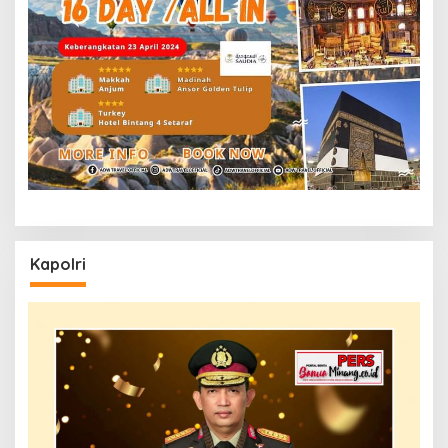
Kapolri