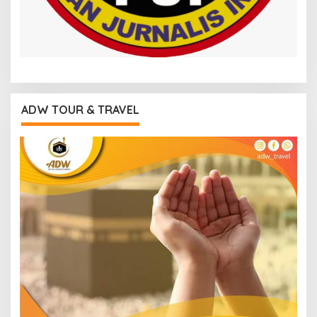
ADW TOUR & TRAVEL