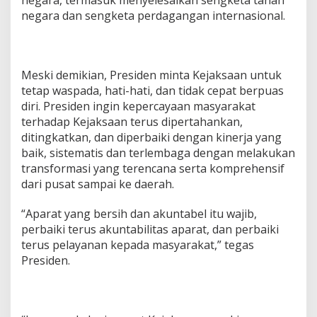
negara dan sengketa perdagangan internasional.
Meski demikian, Presiden minta Kejaksaan untuk
tetap waspada, hati-hati, dan tidak cepat berpuas
diri. Presiden ingin kepercayaan masyarakat
terhadap Kejaksaan terus dipertahankan,
ditingkatkan, dan diperbaiki dengan kinerja yang
baik, sistematis dan terlembaga dengan melakukan
transformasi yang terencana serta komprehensif
dari pusat sampai ke daerah.
“Aparat yang bersih dan akuntabel itu wajib,
perbaiki terus akuntabilitas aparat, dan perbaiki
terus pelayanan kepada masyarakat,” tegas
Presiden.