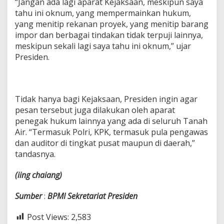
“Jangan ada lagi aparat Kejaksaan, meskipun saya
tahu ini oknum, yang mempermainkan hukum,
yang menitip rekanan proyek, yang menitip barang
impor dan berbagai tindakan tidak terpuji lainnya,
meskipun sekali lagi saya tahu ini oknum,” ujar
Presiden.
Tidak hanya bagi Kejaksaan, Presiden ingin agar
pesan tersebut juga dilakukan oleh aparat
penegak hukum lainnya yang ada di seluruh Tanah
Air. “Termasuk Polri, KPK, termasuk pula pengawas
dan auditor di tingkat pusat maupun di daerah,”
tandasnya.
(iing
chaiang)
Sumber
:
BPMI
Sekretariat
Presiden
Post Views:
2,583