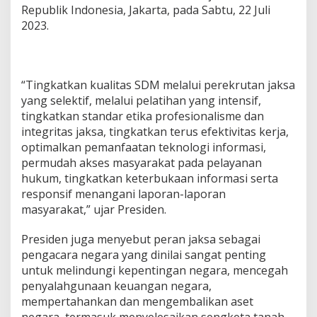
Republik Indonesia, Jakarta, pada Sabtu, 22 Juli
2023.
“Tingkatkan kualitas SDM melalui perekrutan jaksa
yang selektif, melalui pelatihan yang intensif,
tingkatkan standar etika profesionalisme dan
integritas jaksa, tingkatkan terus efektivitas kerja,
optimalkan pemanfaatan teknologi informasi,
permudah akses masyarakat pada pelayanan
hukum, tingkatkan keterbukaan informasi serta
responsif menangani laporan-laporan
masyarakat,” ujar Presiden.
Presiden juga menyebut peran jaksa sebagai
pengacara negara yang dinilai sangat penting
untuk melindungi kepentingan negara, mencegah
penyalahgunaan keuangan negara,
mempertahankan dan mengembalikan aset
negara, termasuk menyelesaikan sengketa tanah