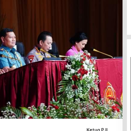
Ketua PJI