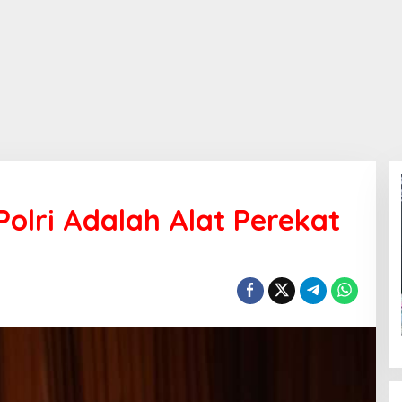
Polri Adalah Alat Perekat