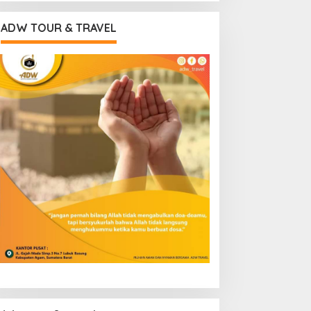
ADW TOUR & TRAVEL