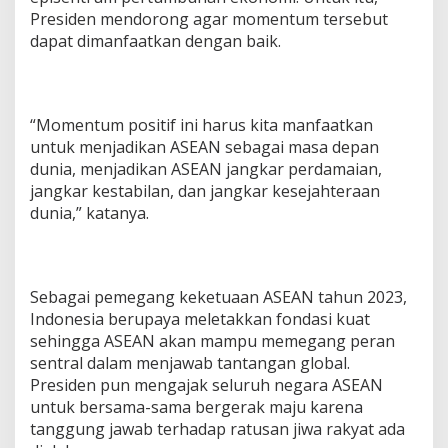
Presiden mendorong agar momentum tersebut
dapat dimanfaatkan dengan baik.
“Momentum positif ini harus kita manfaatkan
untuk menjadikan ASEAN sebagai masa depan
dunia, menjadikan ASEAN jangkar perdamaian,
jangkar kestabilan, dan jangkar kesejahteraan
dunia,” katanya.
Sebagai pemegang keketuaan ASEAN tahun 2023,
Indonesia berupaya meletakkan fondasi kuat
sehingga ASEAN akan mampu memegang peran
sentral dalam menjawab tantangan global.
Presiden pun mengajak seluruh negara ASEAN
untuk bersama-sama bergerak maju karena
tanggung jawab terhadap ratusan jiwa rakyat ada