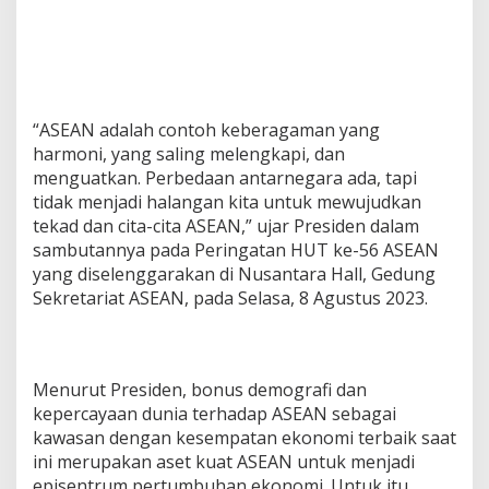
“ASEAN adalah contoh keberagaman yang
harmoni, yang saling melengkapi, dan
menguatkan. Perbedaan antarnegara ada, tapi
tidak menjadi halangan kita untuk mewujudkan
tekad dan cita-cita ASEAN,” ujar Presiden dalam
sambutannya pada Peringatan HUT ke-56 ASEAN
yang diselenggarakan di Nusantara Hall, Gedung
Sekretariat ASEAN, pada Selasa, 8 Agustus 2023.
Menurut Presiden, bonus demografi dan
kepercayaan dunia terhadap ASEAN sebagai
kawasan dengan kesempatan ekonomi terbaik saat
ini merupakan aset kuat ASEAN untuk menjadi
episentrum pertumbuhan ekonomi. Untuk itu,