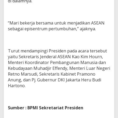
di dalamnya.
“Mari bekerja bersama untuk menjadikan ASEAN
sebagai episentrum pertumbuhan,” ajaknya.
Turut mendampingi Presiden pada acara tersebut
yaitu Sekretaris Jenderal ASEAN Kao Kim Hourn,
Menteri Koordinator Pembangunan Manusia dan
Kebudayaan Muhadjir Effendy, Menteri Luar Negeri
Retno Marsudi, Sekretaris Kabinet Pramono
Anung, dan Pj. Gubernur DKI Jakarta Heru Budi
Hartono.
Sumber : BPMI Sekretariat Presiden