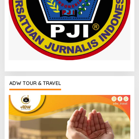
ADW TOUR & TRAVEL