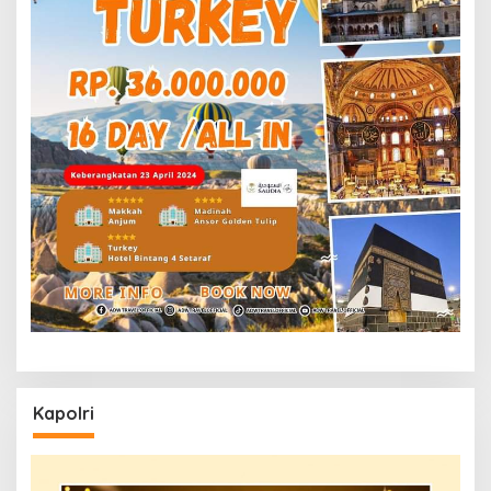
Kapolri