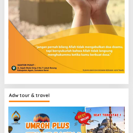
Adw tour & travel