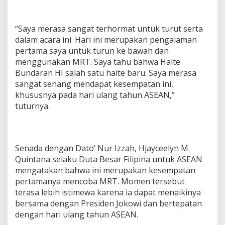
“Saya merasa sangat terhormat untuk turut serta
dalam acara ini. Hari ini merupakan pengalaman
pertama saya untuk turun ke bawah dan
menggunakan MRT. Saya tahu bahwa Halte
Bundaran HI salah satu halte baru. Saya merasa
sangat senang mendapat kesempatan ini,
khususnya pada hari ulang tahun ASEAN,”
tuturnya.
Senada dengan Dato’ Nur Izzah, Hjayceelyn M.
Quintana selaku Duta Besar Filipina untuk ASEAN
mengatakan bahwa ini merupakan kesempatan
pertamanya mencoba MRT. Momen tersebut
terasa lebih istimewa karena ia dapat menaikinya
bersama dengan Presiden Jokowi dan bertepatan
dengan hari ulang tahun ASEAN.