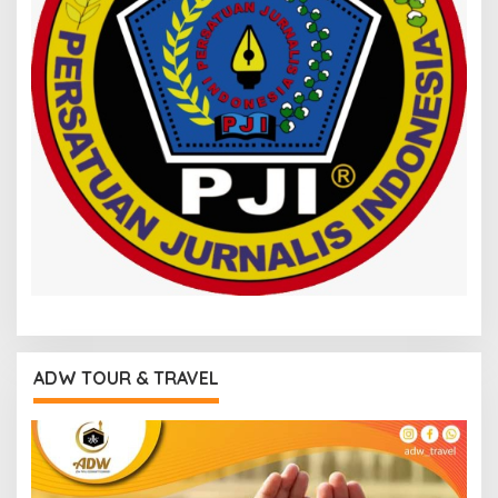
ADW TOUR & TRAVEL