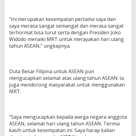
“Ini merupakan kesempatan pertama saya dan
saya merasa sangat semangat dan merasa sangat
terhormat bisa turut serta dengan Presiden Joko
Widodo menaiki MRT untuk merayakan hari ulang
tahun ASEAN,” ungkapnya.
Duta Besar Filipina untuk ASEAN pun
mengucapkan selamat atas ulang tahun ASEAN. Ia
juga mendorong masyarakat untuk menggunakan
MRT.
“Saya mengucapkan kepada warga negara anggota
ASEAN, selamat hari ulang tahun ASEAN. Terima
kasih untuk kesempatan ini. Saya harap kalian