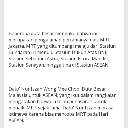
Beberapa duta besar mengaku bahwa ini
merupakan pengalaman pertamanya naik MRT
Jakarta. MRT yang ditumpangi melaju dari Stasiun
Bundaran HI menuju Stasiun Dukuh Atas BNI,
Stasiun Setiabudi Astra, Stasiun Istora Mandiri,
Stasiun Senayan, hingga tiba di Stasiun ASEAN.
Dato’ Nur Izzah Wong Mee Choo, Duta Besar
Malaysia untuk ASEAN, yang ikut dalam rangkaian
mengatakan bahwa ia telah penasaran untuk
menaiki MRT sejak lama. Dato’ Nur Izzah merasa
istimewa karena bisa mencoba MRT pada Hari
ASEAN.