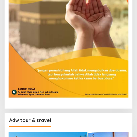
Adw tour & travel