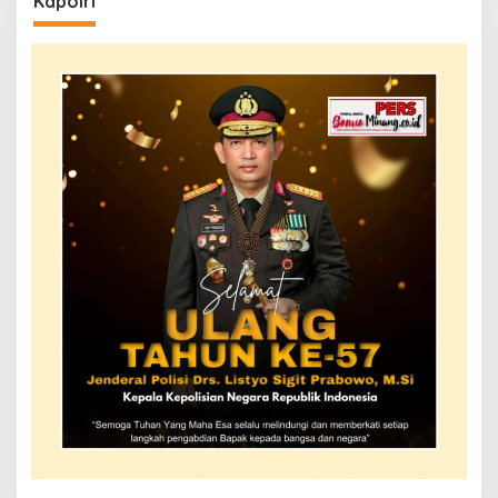
Kapolri