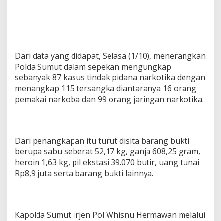
Dari data yang didapat, Selasa (1/10), menerangkan
Polda Sumut dalam sepekan mengungkap
sebanyak 87 kasus tindak pidana narkotika dengan
menangkap 115 tersangka diantaranya 16 orang
pemakai narkoba dan 99 orang jaringan narkotika.
Dari penangkapan itu turut disita barang bukti
berupa sabu seberat 52,17 kg, ganja 608,25 gram,
heroin 1,63 kg, pil ekstasi 39.070 butir, uang tunai
Rp8,9 juta serta barang bukti lainnya.
Kapolda Sumut Irjen Pol Whisnu Hermawan melalui