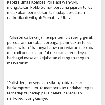
Kabid Humas Kombes Pol Hadi Wahyudi,
mengatakan Polda Sumut bersama jajaran terus
melakukan penindakan terhadap peredaran
narkotika di wilayah Sumatera Utara.
“Polisi terus bekerja mempersempit ruang gerak
peredaran narkoba, berbagai penindakan terus
dimasivakan,” katanya bahwa peredaran narkoba
menjadi pemicu atau faktor utama terjadinya
berbagai masalah kejahatan di tengah-tengah
masyarakat.
“Polisi dengan segala resikonya tidak akan
berkompromi untuk memberikan tindakan tegas
terhadap terhadap para pelaku peredaran
narkoba,” pungkasnya.