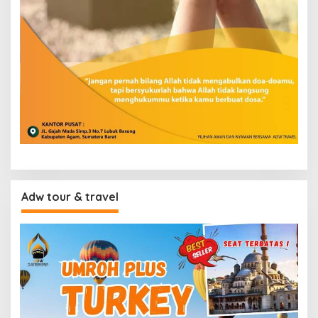
Adw tour & travel