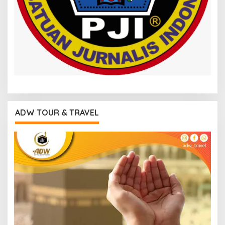
ADW TOUR & TRAVEL