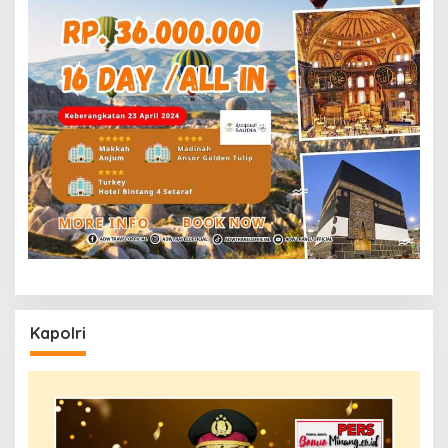
Kapolri