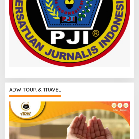
ADW TOUR & TRAVEL