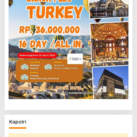
Kapolri