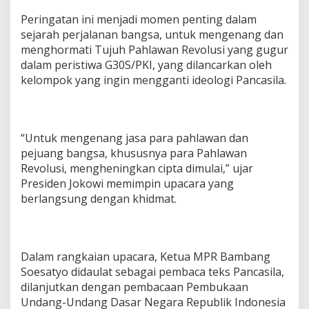
Peringatan ini menjadi momen penting dalam
sejarah perjalanan bangsa, untuk mengenang dan
menghormati Tujuh Pahlawan Revolusi yang gugur
dalam peristiwa G30S/PKI, yang dilancarkan oleh
kelompok yang ingin mengganti ideologi Pancasila.
“Untuk mengenang jasa para pahlawan dan
pejuang bangsa, khususnya para Pahlawan
Revolusi, mengheningkan cipta dimulai,” ujar
Presiden Jokowi memimpin upacara yang
berlangsung dengan khidmat.
Dalam rangkaian upacara, Ketua MPR Bambang
Soesatyo didaulat sebagai pembaca teks Pancasila,
dilanjutkan dengan pembacaan Pembukaan
Undang-Undang Dasar Negara Republik Indonesia