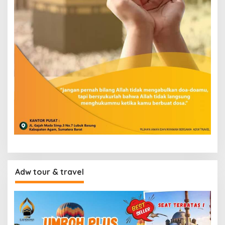
Adw tour & travel