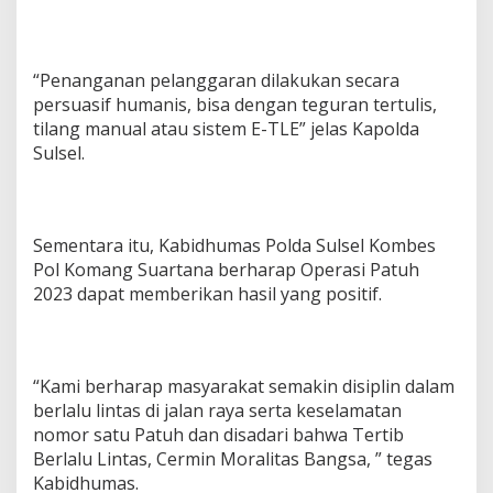
“Penanganan pelanggaran dilakukan secara
persuasif humanis, bisa dengan teguran tertulis,
tilang manual atau sistem E-TLE” jelas Kapolda
Sulsel.
Sementara itu, Kabidhumas Polda Sulsel Kombes
Pol Komang Suartana berharap Operasi Patuh
2023 dapat memberikan hasil yang positif.
“Kami berharap masyarakat semakin disiplin dalam
berlalu lintas di jalan raya serta keselamatan
nomor satu Patuh dan disadari bahwa Tertib
Berlalu Lintas, Cermin Moralitas Bangsa, ” tegas
Kabidhumas.