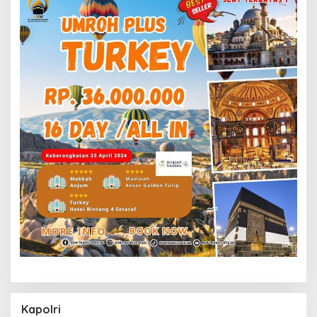
Kapolri