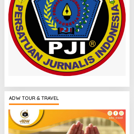
ADW TOUR & TRAVEL