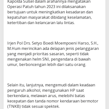
Kapolda Sulsel dalam arahannya mengatakan
Operasi Patuh tahun 2023 ini dilaksanakan
bertujuan untuk meningkatkan kesadaran dan
kepatuhan masyarakat dibidang keselamatan,
ketertiban dan kelancaran lalu lintas.
Irjen Pol Drs. Setyo Boedi Moempoeni Harso, S.H.,
M.Hum merincikan ada delapan jenis pelanggaran
yang menjadi prioritas sasaran, seperti tidak
mengenakan helm SNI, pengendara di bawah
umur, berboncengan lebih dari satu orang.
Selain itu, lanjutnya, mengemudi dalam keadaan
pengaruh alkohol, menggunakan HP saat
berkendara, melawan arus, melebihi batas
kecepatan dan tanda nomor kendaraan bermotor
(TNKB) tidak sesuai spektek.