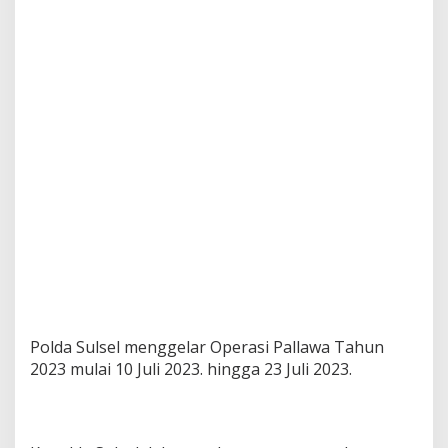
Polda Sulsel menggelar Operasi Pallawa Tahun
2023 mulai 10 Juli 2023. hingga 23 Juli 2023.