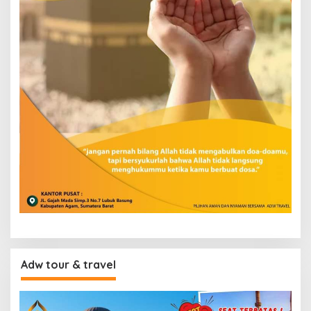
Adw tour & travel