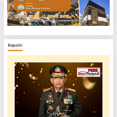
Kapolri