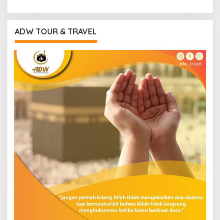
ADW TOUR & TRAVEL