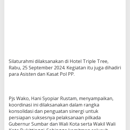
Silaturahmi dilaksanakan di Hotel Triple Tree,
Rabu, 25 September 2024. Kegiatan itu juga dihadiri
para Asisten dan Kasat Pol PP.
Pjs Wako, Hani Syopiar Rustam, menyampaikan,
koordinasi ini dilaksanakan dalam rangka
konsolidasi dan penguatan sinergi untuk
persiapan suksesnya pelaksanaan pilkada
Gubernur Sumbar dan Wali Kota serta Wakil Wali