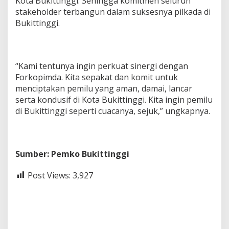
Kota Bukittinggi. Sehingga komitmen seluruh
stakeholder terbangun dalam suksesnya pilkada di
Bukittinggi.
“Kami tentunya ingin perkuat sinergi dengan
Forkopimda. Kita sepakat dan komit untuk
menciptakan pemilu yang aman, damai, lancar
serta kondusif di Kota Bukittinggi. Kita ingin pemilu
di Bukittinggi seperti cuacanya, sejuk,” ungkapnya.
Sumber: Pemko Bukittinggi
Post Views:
3,927