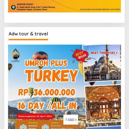
Adw tour & travel