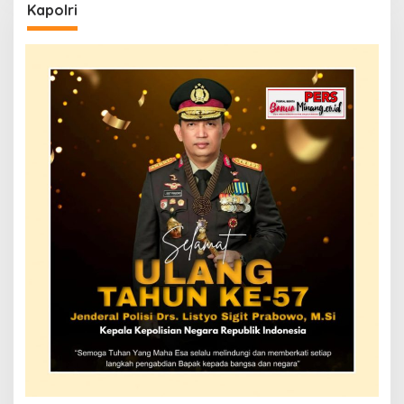
Kapolri