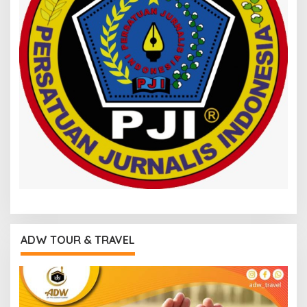
ADW TOUR & TRAVEL