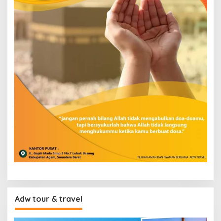
Adw tour & travel