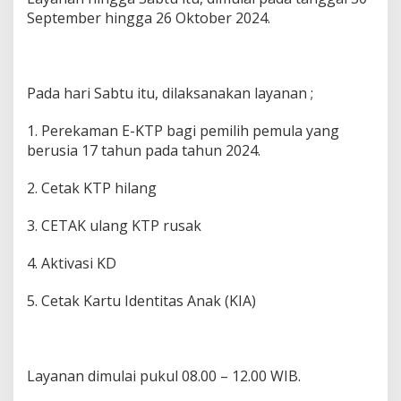
September hingga 26 Oktober 2024.
Pada hari Sabtu itu, dilaksanakan layanan ;
1. Perekaman E-KTP bagi pemilih pemula yang
berusia 17 tahun pada tahun 2024.
2. Cetak KTP hilang
3. CETAK ulang KTP rusak
4. Aktivasi KD
5. Cetak Kartu Identitas Anak (KIA)
Layanan dimulai pukul 08.00 – 12.00 WIB.