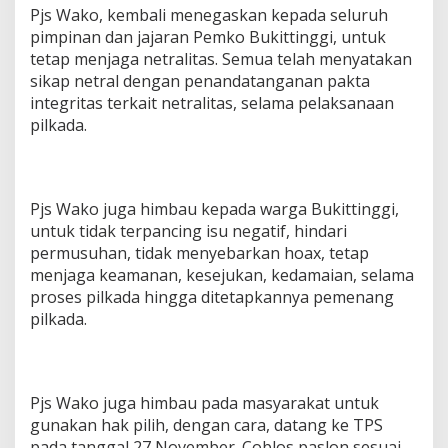
Pjs Wako, kembali menegaskan kepada seluruh
pimpinan dan jajaran Pemko Bukittinggi, untuk
tetap menjaga netralitas. Semua telah menyatakan
sikap netral dengan penandatanganan pakta
integritas terkait netralitas, selama pelaksanaan
pilkada.
Pjs Wako juga himbau kepada warga Bukittinggi,
untuk tidak terpancing isu negatif, hindari
permusuhan, tidak menyebarkan hoax, tetap
menjaga keamanan, kesejukan, kedamaian, selama
proses pilkada hingga ditetapkannya pemenang
pilkada.
Pjs Wako juga himbau pada masyarakat untuk
gunakan hak pilih, dengan cara, datang ke TPS
pada tanggal 27 November. Coblos paslon sesuai