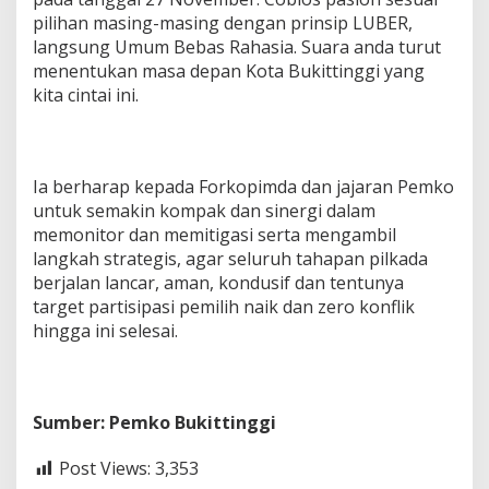
pilihan masing-masing dengan prinsip LUBER,
langsung Umum Bebas Rahasia. Suara anda turut
menentukan masa depan Kota Bukittinggi yang
kita cintai ini.
Ia berharap kepada Forkopimda dan jajaran Pemko
untuk semakin kompak dan sinergi dalam
memonitor dan memitigasi serta mengambil
langkah strategis, agar seluruh tahapan pilkada
berjalan lancar, aman, kondusif dan tentunya
target partisipasi pemilih naik dan zero konflik
hingga ini selesai.
Sumber: Pemko Bukittinggi
Post Views:
3,353