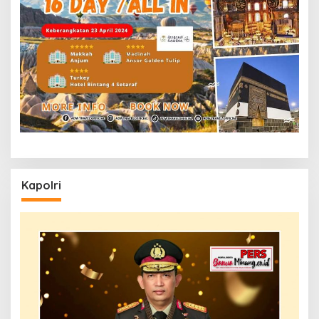
Kapolri