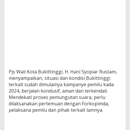
Pjs Wali Kota Bukittinggi, H. Hani Syopiar Rustam,
menyampaikan, situasi dan kondisi Bukittinggi
terkait sudah dimulainya kampanye pemilu kada
2024, berjalan kondusif, aman dan terkendali.
Mendekati proses pemungutan suara, perlu
dilaksanakan pertemuan dengan Forkopimda,
pelaksana pemilu dan pihak terkait lainnya.