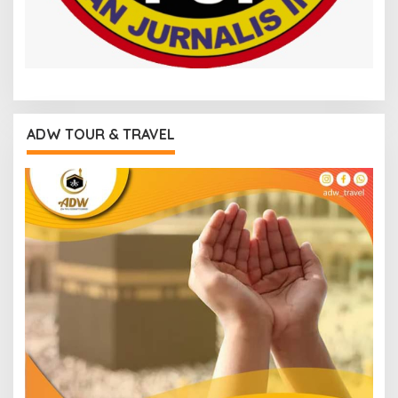
ADW TOUR & TRAVEL