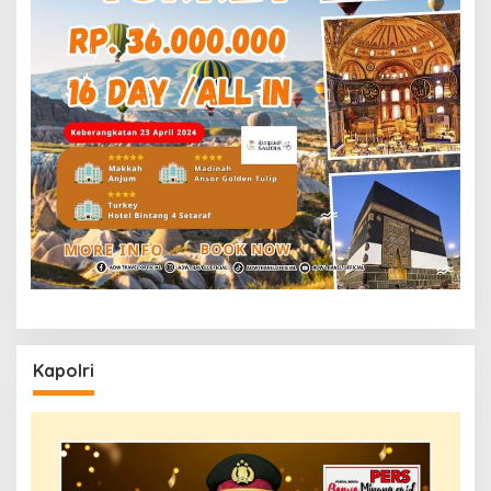
Kapolri