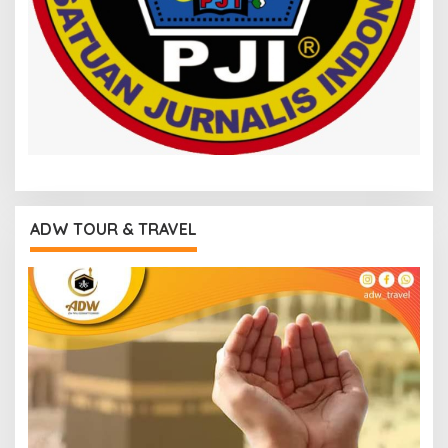
ADW TOUR & TRAVEL