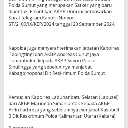
Polda Sumut yang merupakan Satker yang baru
dibentuk. Pelantikan AKBP Doni ini berdasarkan
Surat telegram Kapolri Nomor:
ST/2100/IX/KEP/2024 tanggal 20 September 2024.
Kapolda juga menyerahterimakan jabatan Kapolres
Tebingtingi dari AKBP Andreas Luhut Jaya
Tampubolon kepada AKBP Simon Paulus
Sinulingga yang sebelumnya menjabat
Kabagbinopsnal Dit Reskrimum Polda Sumut.
Kemudian Kapolres Labuhanbatu Selatan (Labusel)
dari AKBP Maringan Simanjuntak kepada AKBP
Arfin Fachreza yang sebelumnya menjabat Kasubdit
3 Dit Reskrimum Polda Kalimantan Utara (Kaltara).
(Leodepari)