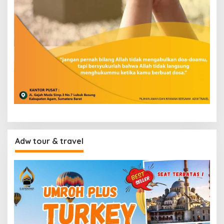
Adw tour & travel