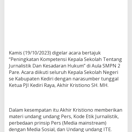
Kamis (19/10/2023) digelar acara bertajuk
“Peningkatan Kompetensi Kepala Sekolah Tentang
Jurnalistik Dan Kesadaran Hukum” di Aula SMPN 2
Pare. Acara diikuti seluruh Kepala Sekolah Negeri
se Kabupaten Kediri dengan narasumber tunggal
Ketua PJI Kediri Raya, Akhir Kristiono SH. MH.
Dalam kesempatan itu Akhir Kristiono memberikan
materi undang undang Pers, Kode Etik Jurnalistik,
perbedaan prinsip Pers (Media mainstream)
dengan Media Sosial, dan Undang undang ITE.