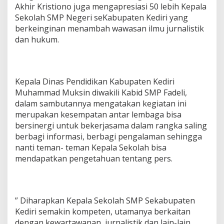
Akhir Kristiono juga mengapresiasi 50 lebih Kepala
Sekolah SMP Negeri seKabupaten Kediri yang
berkeinginan menambah wawasan ilmu jurnalistik
dan hukum.
Kepala Dinas Pendidikan Kabupaten Kediri
Muhammad Muksin diwakili Kabid SMP Fadeli,
dalam sambutannya mengatakan kegiatan ini
merupakan kesempatan antar lembaga bisa
bersinergi untuk bekerjasama dalam rangka saling
berbagi informasi, berbagi pengalaman sehingga
nanti teman- teman Kepala Sekolah bisa
mendapatkan pengetahuan tentang pers.
” Diharapkan Kepala Sekolah SMP Sekabupaten
Kediri semakin kompeten, utamanya berkaitan
dengan kewartawanan, jurnalistik dan lain-lain,