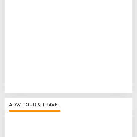
ADW TOUR & TRAVEL