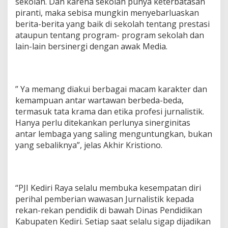
sekolah. Dan karena sekolah punya keterbatasan
piranti, maka sebisa mungkin menyebarluaskan
berita-berita yang baik di sekolah tentang prestasi
ataupun tentang program- program sekolah dan
lain-lain bersinergi dengan awak Media.
” Ya memang diakui berbagai macam karakter dan
kemampuan antar wartawan berbeda-beda,
termasuk tata krama dan etika profesi jurnalistik.
Hanya perlu ditekankan perlunya sinerginitas
antar lembaga yang saling menguntungkan, bukan
yang sebaliknya”, jelas Akhir Kristiono.
“PJI Kediri Raya selalu membuka kesempatan diri
perihal pemberian wawasan Jurnalistik kepada
rekan-rekan pendidik di bawah Dinas Pendidikan
Kabupaten Kediri. Setiap saat selalu sigap dijadikan