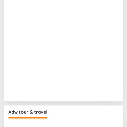
Adw tour & travel