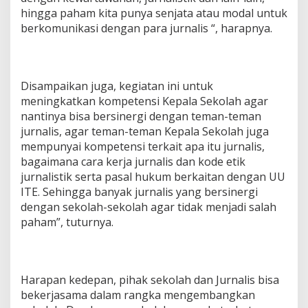
hingga paham kita punya senjata atau modal untuk
berkomunikasi dengan para jurnalis “, harapnya.
Disampaikan juga, kegiatan ini untuk
meningkatkan kompetensi Kepala Sekolah agar
nantinya bisa bersinergi dengan teman-teman
jurnalis, agar teman-teman Kepala Sekolah juga
mempunyai kompetensi terkait apa itu jurnalis,
bagaimana cara kerja jurnalis dan kode etik
jurnalistik serta pasal hukum berkaitan dengan UU
ITE. Sehingga banyak jurnalis yang bersinergi
dengan sekolah-sekolah agar tidak menjadi salah
paham”, tuturnya.
Harapan kedepan, pihak sekolah dan Jurnalis bisa
bekerjasama dalam rangka mengembangkan