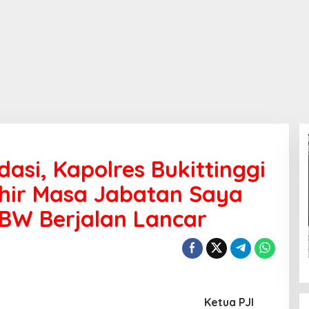
dasi, Kapolres Bukittinggi
khir Masa Jabatan Saya
BW Berjalan Lancar
Ketua PJI