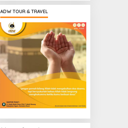
ADW TOUR & TRAVEL