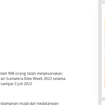
mlah 908 orang telah melaksanakan
ran Sumatera Bike Week 2022 selama
 sampai 3 Juli 2022
engamanan mulai dari kedatangan