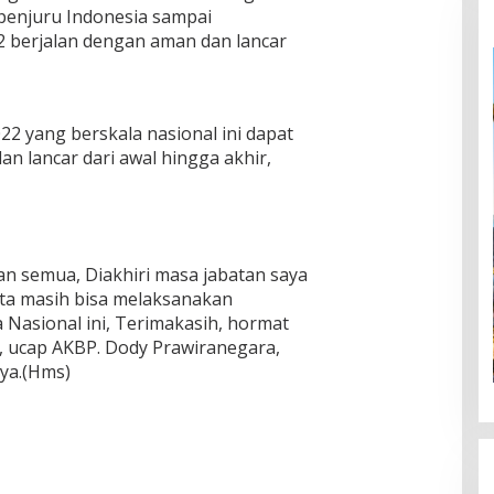
penjuru Indonesia sampai
 berjalan dengan aman dan lancar
 yang berskala nasional ini dapat
n lancar dari awal hingga akhir,
n semua, Diakhiri masa jabatan saya
ita masih bisa melaksanakan
Nasional ini, Terimakasih, hormat
, ucap AKBP. Dody Prawiranegara,
ya.(Hms)