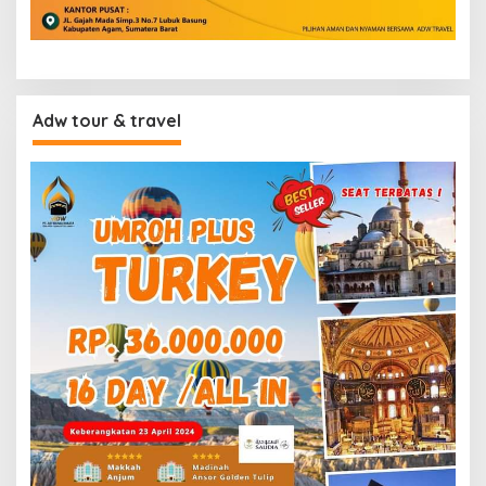
Adw tour & travel