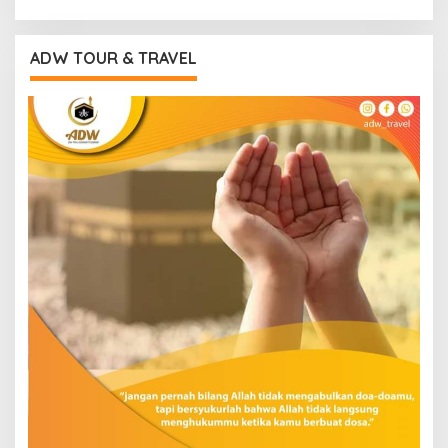
ADW TOUR & TRAVEL