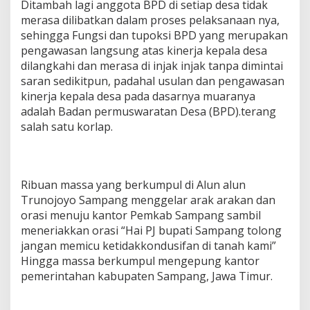
Ditambah lagi anggota BPD di setiap desa tidak
merasa dilibatkan dalam proses pelaksanaan nya,
sehingga Fungsi dan tupoksi BPD yang merupakan
pengawasan langsung atas kinerja kepala desa
dilangkahi dan merasa di injak injak tanpa dimintai
saran sedikitpun, padahal usulan dan pengawasan
kinerja kepala desa pada dasarnya muaranya
adalah Badan permuswaratan Desa (BPD).terang
salah satu korlap.
Ribuan massa yang berkumpul di Alun alun
Trunojoyo Sampang menggelar arak arakan dan
orasi menuju kantor Pemkab Sampang sambil
meneriakkan orasi “Hai PJ bupati Sampang tolong
jangan memicu ketidakkondusifan di tanah kami”
Hingga massa berkumpul mengepung kantor
pemerintahan kabupaten Sampang, Jawa Timur.