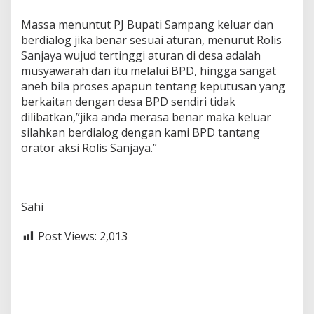
Massa menuntut PJ Bupati Sampang keluar dan
berdialog jika benar sesuai aturan, menurut Rolis
Sanjaya wujud tertinggi aturan di desa adalah
musyawarah dan itu melalui BPD, hingga sangat
aneh bila proses apapun tentang keputusan yang
berkaitan dengan desa BPD sendiri tidak
dilibatkan,”jika anda merasa benar maka keluar
silahkan berdialog dengan kami BPD tantang
orator aksi Rolis Sanjaya.”
Sahi
Post Views:
2,013