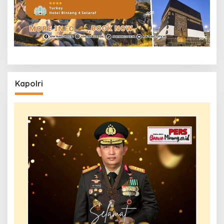
Kapolri