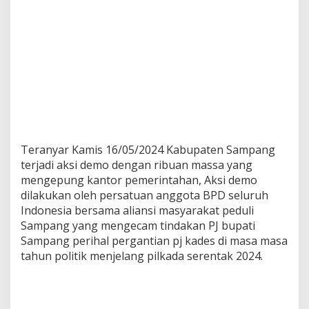
Teranyar Kamis 16/05/2024 Kabupaten Sampang
terjadi aksi demo dengan ribuan massa yang
mengepung kantor pemerintahan, Aksi demo
dilakukan oleh persatuan anggota BPD seluruh
Indonesia bersama aliansi masyarakat peduli
Sampang yang mengecam tindakan PJ bupati
Sampang perihal pergantian pj kades di masa masa
tahun politik menjelang pilkada serentak 2024.