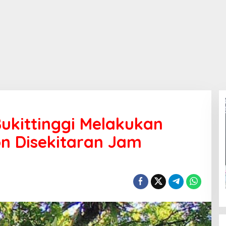
ukittinggi Melakukan
 Disekitaran Jam