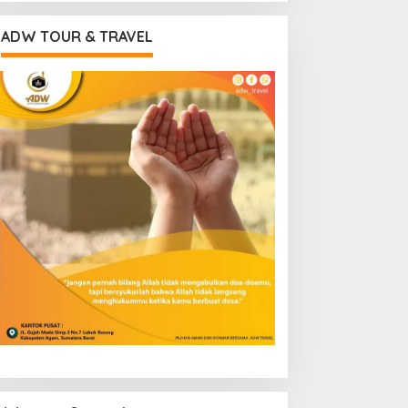
ADW TOUR & TRAVEL