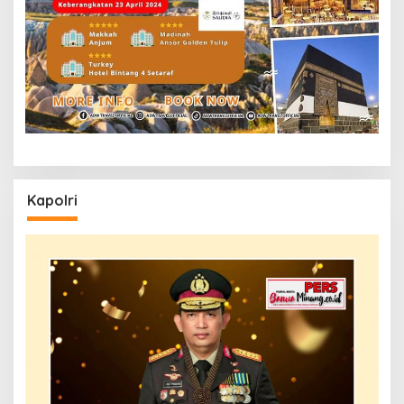
Kapolri