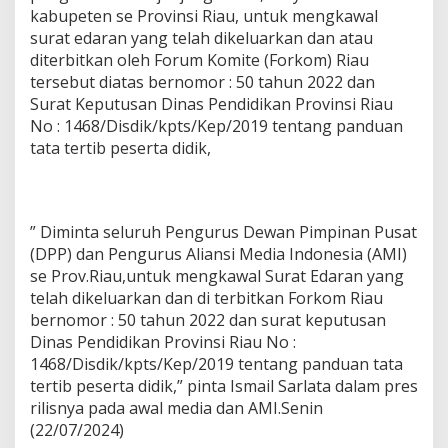
kabupeten se Provinsi Riau, untuk mengkawal
surat edaran yang telah dikeluarkan dan atau
diterbitkan oleh Forum Komite (Forkom) Riau
tersebut diatas bernomor : 50 tahun 2022 dan
Surat Keputusan Dinas Pendidikan Provinsi Riau
No : 1468/Disdik/kpts/Kep/2019 tentang panduan
tata tertib peserta didik,
” Diminta seluruh Pengurus Dewan Pimpinan Pusat
(DPP) dan Pengurus Aliansi Media Indonesia (AMI)
se Prov.Riau,untuk mengkawal Surat Edaran yang
telah dikeluarkan dan di terbitkan Forkom Riau
bernomor : 50 tahun 2022 dan surat keputusan
Dinas Pendidikan Provinsi Riau No :
1468/Disdik/kpts/Kep/2019 tentang panduan tata
tertib peserta didik,” pinta Ismail Sarlata dalam pres
rilisnya pada awal media dan AMI.Senin
(22/07/2024)