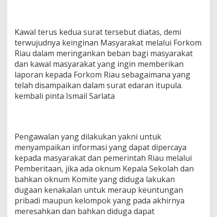
Kawal terus kedua surat tersebut diatas, demi
terwujudnya keinginan Masyarakat melalui Forkom
Riau dalam meringankan beban bagi masyarakat
dan kawal masyarakat yang ingin memberikan
laporan kepada Forkom Riau sebagaimana yang
telah disampaikan dalam surat edaran itupula.
kembali pinta Ismail Sarlata
Pengawalan yang dilakukan yakni untuk
menyampaikan informasi yang dapat dipercaya
kepada masyarakat dan pemerintah Riau melalui
Pemberitaan, jika ada oknum Kepala Sekolah dan
bahkan oknum Komite yang diduga lakukan
dugaan kenakalan untuk meraup keuntungan
pribadi maupun kelompok yang pada akhirnya
meresahkan dan bahkan diduga dapat