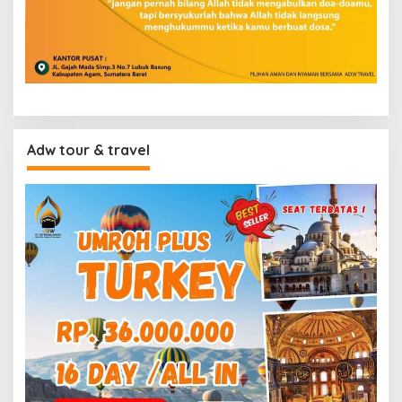
Adw tour & travel