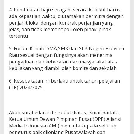
4. Pembuatan baju seragam secara kolektif harus
ada kepastian waktu, diutamakan bermitra dengan
penjahit lokal dengan kontrak perjanjian yang
jelas, dan tidak memonopoli oleh pihak-pihak
tertentu.
5. Forum Komite SMA,SMK dan SLB Negeri Provinsi
Riau sesuai dengan fungsinya akan menerima
pengaduan dan keberatan dari masyarakat atas
kebijakan yang diambil oleh komite dan sekolah.
6. Kesepakatan ini berlaku untuk tahun pelajaran
(TP) 2024/2025.
Akan surat edaran tersebut diatas, Ismail Sarlata
Ketua Umum Dewan Pimpinan Pusat (DPP) Aliansi
Media Indonesia (AMI) meminta kepada seluruh
pengurus baik dijenjang Pusat,wilayah dan