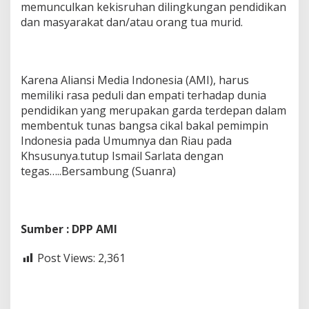
memunculkan kekisruhan dilingkungan pendidikan
dan masyarakat dan/atau orang tua murid.
Karena Aliansi Media Indonesia (AMI), harus
memiliki rasa peduli dan empati terhadap dunia
pendidikan yang merupakan garda terdepan dalam
membentuk tunas bangsa cikal bakal pemimpin
Indonesia pada Umumnya dan Riau pada
Khsusunya.tutup Ismail Sarlata dengan
tegas…..Bersambung (Suanra)
Sumber : DPP AMI
Post Views:
2,361