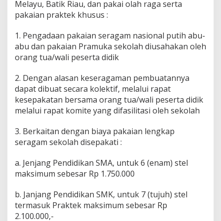
Melayu, Batik Riau, dan pakai olah raga serta
pakaian praktek khusus :
1. Pengadaan pakaian seragam nasional putih abu-
abu dan pakaian Pramuka sekolah diusahakan oleh
orang tua/wali peserta didik
2. Dengan alasan keseragaman pembuatannya
dapat dibuat secara kolektif, melalui rapat
kesepakatan bersama orang tua/wali peserta didik
melalui rapat komite yang difasilitasi oleh sekolah
3. Berkaitan dengan biaya pakaian lengkap
seragam sekolah disepakati :
a. Jenjang Pendidikan SMA, untuk 6 (enam) stel
maksimum sebesar Rp 1.750.000
b. Janjang Pendidikan SMK, untuk 7 (tujuh) stel
termasuk Praktek maksimum sebesar Rp
2.100.000,-