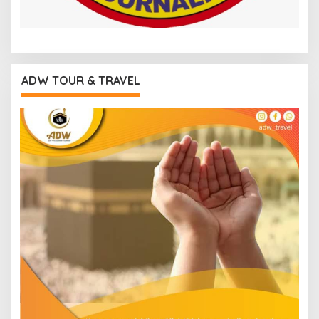
ADW TOUR & TRAVEL