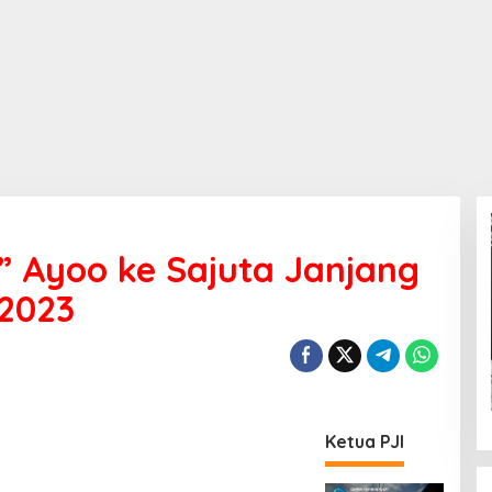
 ” Ayoo ke Sajuta Janjang
 2023
Ketua PJI