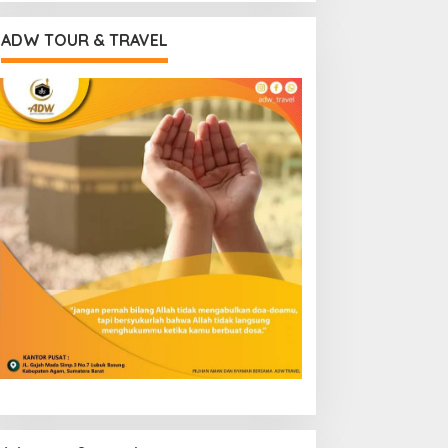
ADW TOUR & TRAVEL