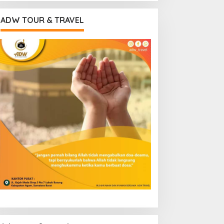
ADW TOUR & TRAVEL