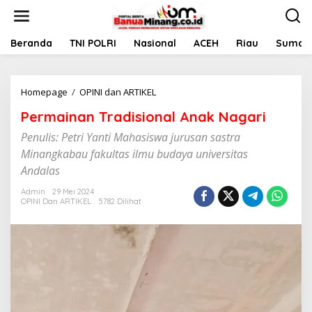
L
e
w
a
Beranda
TNI POLRI
Nasional
ACEH
Riau
Sumate
t
i
k
Homepage
/
OPINI dan ARTIKEL
P
e
e
k
Permainan Tradisional Anak Nagari
r
o
m
n
Penulis: Petri Yanti Mahasiswa jurusan sastra
a
t
Minangkabau fakultas ilmu budaya universitas
i
e
n
n
Andalas
a
n
Admin
29 Mei 2024
OPINI Dan ARTIKEL
5782 Dilihat
T
r
a
d
i
s
i
o
n