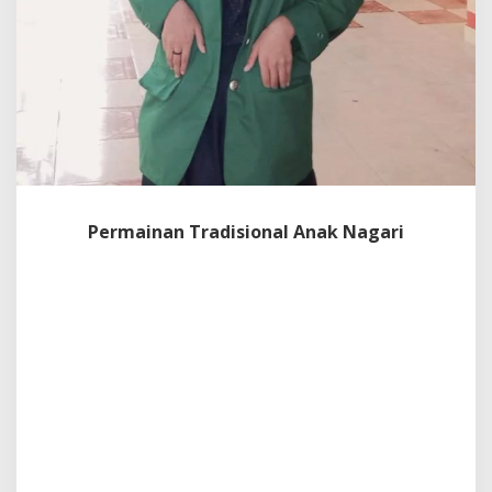
Permainan Tradisional Anak Nagari