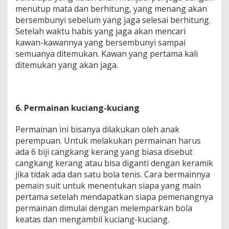
menutup mata dan berhitung, yang menang akan
bersembunyi sebelum yang jaga selesai berhitung.
Setelah waktu habis yang jaga akan mencari
kawan-kawannya yang bersembunyi sampai
semuanya ditemukan. Kawan yang pertama kali
ditemukan yang akan jaga.
6. Permainan kuciang-kuciang
Permainan ini bisanya dilakukan oleh anak
perempuan. Untuk melakukan permainan harus
ada 6 biji cangkang kerang yang biasa disebut
cangkang kerang atau bisa diganti dengan keramik
jika tidak ada dan satu bola tenis. Cara bermainnya
pemain suit untuk menentukan siapa yang main
pertama setelah mendapatkan siapa pemenangnya
permainan dimulai dengan melemparkan bola
keatas dan mengambil kuciang-kuciang.