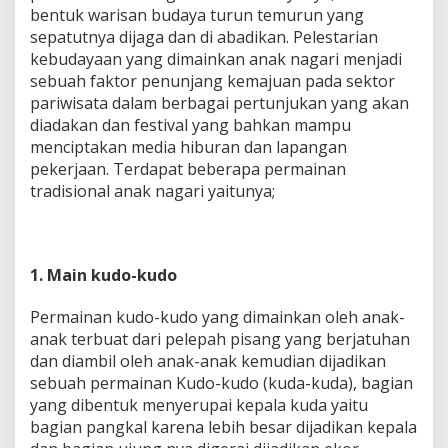
bentuk warisan budaya turun temurun yang
sepatutnya dijaga dan di abadikan. Pelestarian
kebudayaan yang dimainkan anak nagari menjadi
sebuah faktor penunjang kemajuan pada sektor
pariwisata dalam berbagai pertunjukan yang akan
diadakan dan festival yang bahkan mampu
menciptakan media hiburan dan lapangan
pekerjaan. Terdapat beberapa permainan
tradisional anak nagari yaitunya;
1. Main kudo-kudo
Permainan kudo-kudo yang dimainkan oleh anak-
anak terbuat dari pelepah pisang yang berjatuhan
dan diambil oleh anak-anak kemudian dijadikan
sebuah permainan Kudo-kudo (kuda-kuda), bagian
yang dibentuk menyerupai kepala kuda yaitu
bagian pangkal karena lebih besar dijadikan kepala