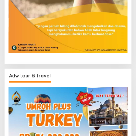
Adw tour & travel