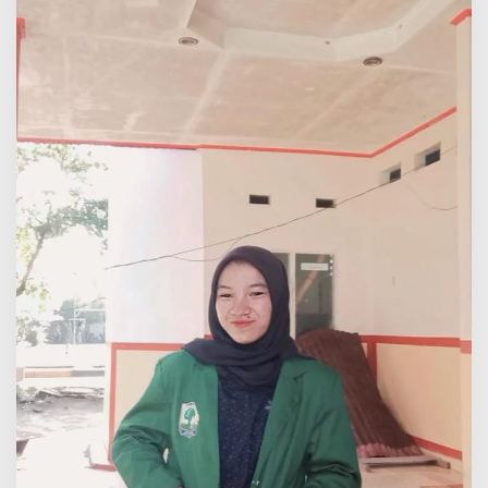
a
l
A
n
a
k
N
a
g
a
r
i