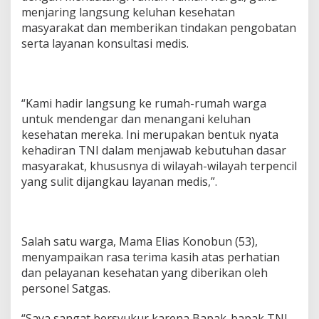
menjaring langsung keluhan kesehatan
masyarakat dan memberikan tindakan pengobatan
serta layanan konsultasi medis.
“Kami hadir langsung ke rumah-rumah warga
untuk mendengar dan menangani keluhan
kesehatan mereka. Ini merupakan bentuk nyata
kehadiran TNI dalam menjawab kebutuhan dasar
masyarakat, khususnya di wilayah-wilayah terpencil
yang sulit dijangkau layanan medis,”.
Salah satu warga, Mama Elias Konobun (53),
menyampaikan rasa terima kasih atas perhatian
dan pelayanan kesehatan yang diberikan oleh
personel Satgas.
“Saya sangat bersyukur karena Bapak-bapak TNI