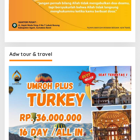
Adw tour & travel