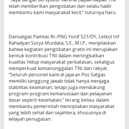
telah memberikan pengobatan dan selalu hadir
membantu kami masyarakat kecil,” tuturnya haru.
Dansatgas Pamtas RI–PNG Yonif 521/DY, Letkol Inf
Rahadyan Surya Murdata, S.E., M.I.P., menjelaskan
bahwa kegiatan pengobatan gratis ini merupakan
bentuk kontribusi TNI dalam meningkatkan
kualitas hidup masyarakat perbatasan, sekaligus
memperkuat kemanunggalan TNI dan rakyat.
“Seluruh personel kami di jajaran Pos Satgas
memiliki tanggung jawab tidak hanya menjaga
stabilitas keamanan, tetapi juga mendukung
program-program kemanusiaan dan pelayanan
dasar seperti kesehatan,” terang beliau. dalam
membantu pemerintah menciptakan masyarakat
yang lebih sehat dan sejahtera, khususnya di
wilayah penugasan.