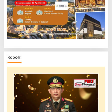
Kapolri