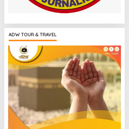
ADW TOUR & TRAVEL