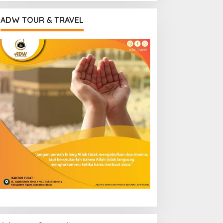
ADW TOUR & TRAVEL