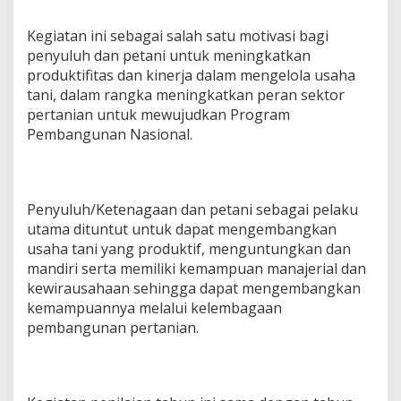
s
i
Kegiatan ini sebagai salah satu motivasi bagi
penyuluh dan petani untuk meningkatkan
produktifitas dan kinerja dalam mengelola usaha
tani, dalam rangka meningkatkan peran sektor
pertanian untuk mewujudkan Program
Pembangunan Nasional.
Penyuluh/Ketenagaan dan petani sebagai pelaku
utama dituntut untuk dapat mengembangkan
usaha tani yang produktif, menguntungkan dan
mandiri serta memiliki kemampuan manajerial dan
kewirausahaan sehingga dapat mengembangkan
kemampuannya melalui kelembagaan
pembangunan pertanian.