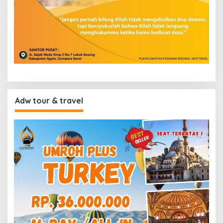
Adw tour & travel