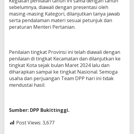
Kegiatan penilaian tahun ini sama dengan tahun
sebelumnya, diawali dengan presentasi oleh
masing-masing Kategori, dilanjutkan tanya jawab
serta pendalaman materi sesuai petunjuk dan
peraturan Menteri Pertanian.
Penilaian tingkat Provinsi ini telah diawali dengan
penilaian di tingkat Kecamatan dan dilanjutkan ke
tingkat Kota sejak bulan Maret 2024 lalu dan
diharapkan sampai ke tingkat Nasional. Semoga
usaha dan perjuangan Team DPP hari ini tidak
mendustai hasil.
Sumber: DPP Bukittinggi.
Post Views:
3,677