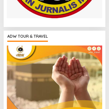
ADW TOUR & TRAVEL