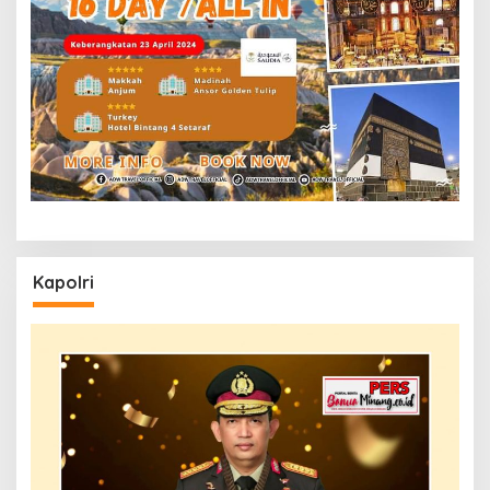
Kapolri