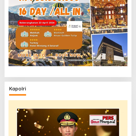
Kapolri