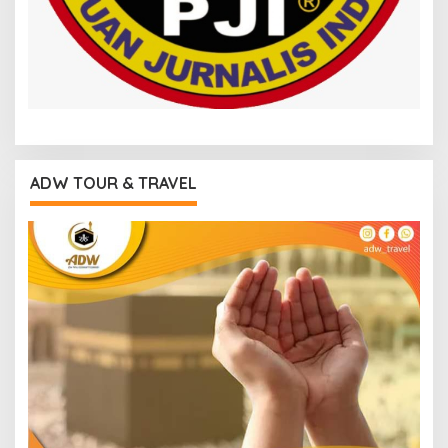
ADW TOUR & TRAVEL