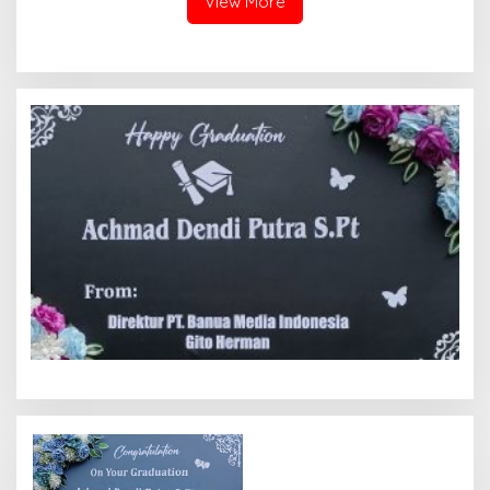
View More