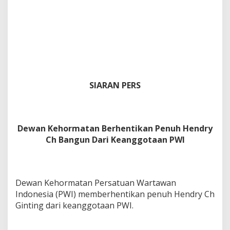
SIARAN PERS
Dewan Kehormatan Berhentikan Penuh Hendry
Ch Bangun Dari Keanggotaan PWI
Dewan Kehormatan Persatuan Wartawan
Indonesia (PWI) memberhentikan penuh Hendry Ch
Ginting dari keanggotaan PWI.