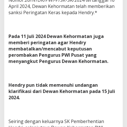
April 2024, Dewan Kehormatan telah memberikan
sanksi Peringatan Keras kepada Hendry.*
Pada 11 Juli 2024 Dewan Kehormatan juga
memberi peringatan agar Hendry
membatalkan/mencabut keputusan
perombakan Pengurus PWI Pusat yang
menyangkut Pengurus Dewan Kehormatan.
Hendry pun tidak memenuhi undangan
klarifikasi dari Dewan Kehormatan pada 15 Juli
2024.
Seiring dengan keluarnya SK Pemberhentian