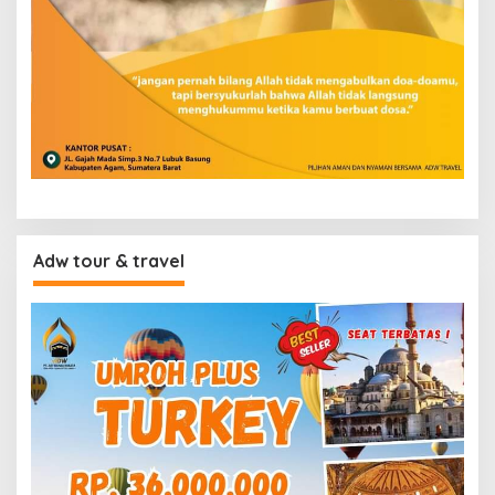
Adw tour & travel