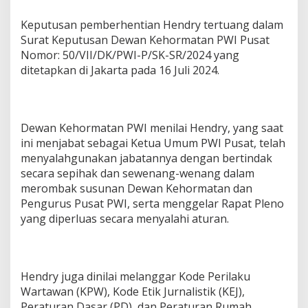
Keputusan pemberhentian Hendry tertuang dalam
Surat Keputusan Dewan Kehormatan PWI Pusat
Nomor: 50/VII/DK/PWI-P/SK-SR/2024 yang
ditetapkan di Jakarta pada 16 Juli 2024.
Dewan Kehormatan PWI menilai Hendry, yang saat
ini menjabat sebagai Ketua Umum PWI Pusat, telah
menyalahgunakan jabatannya dengan bertindak
secara sepihak dan sewenang-wenang dalam
merombak susunan Dewan Kehormatan dan
Pengurus Pusat PWI, serta menggelar Rapat Pleno
yang diperluas secara menyalahi aturan.
Hendry juga dinilai melanggar Kode Perilaku
Wartawan (KPW), Kode Etik Jurnalistik (KEJ),
Peraturan Dasar (PD), dan Peraturan Rumah