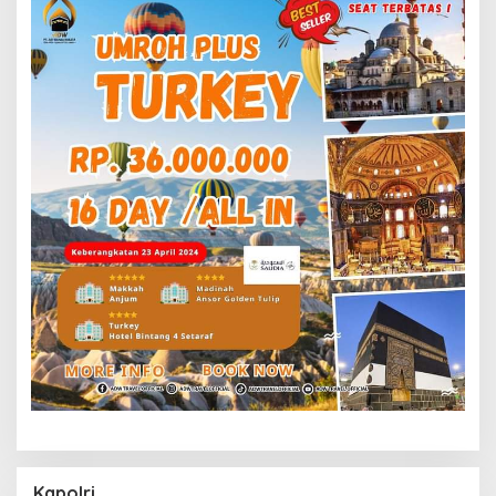
Kapolri