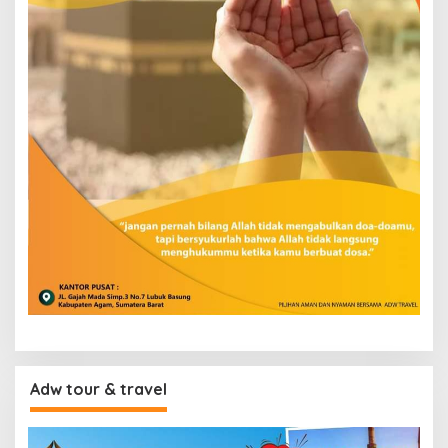
Adw tour & travel