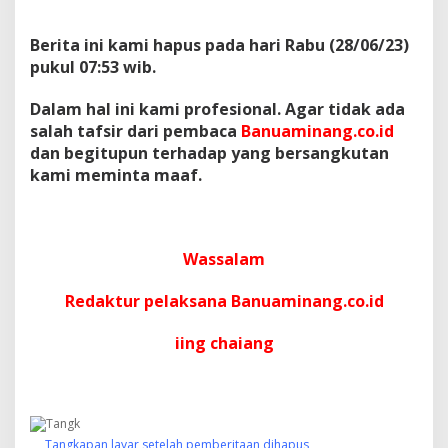
Berita ini kami hapus pada hari Rabu (28/06/23)
pukul 07:53 wib.
Dalam hal ini kami profesional. Agar tidak ada
salah tafsir dari pembaca
Banuaminang.co.id
dan begitupun terhadap yang bersangkutan
kami meminta maaf.
Wassalam
Redaktur pelaksana Banuaminang.co.id
iing chaiang
Tangkapan layar setelah pemberitaan dihapus