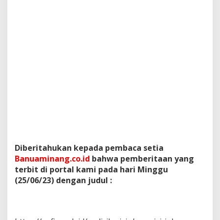
Diberitahukan kepada pembaca setia
Banuaminang.co.id
bahwa pemberitaan yang
terbit di portal kami pada hari Minggu
(25/06/23) dengan judul :