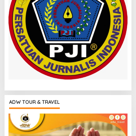
ADW TOUR & TRAVEL