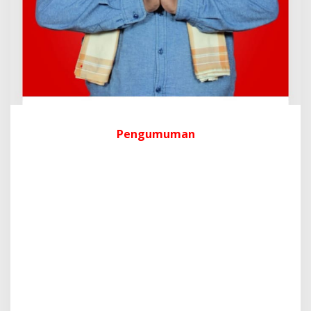
Pengumuman