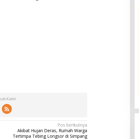
kuti Kami
Pos berikutnya
Akibat Hujan Deras, Rumah Warga
Tertimpa Tebing Longsor di Simpang