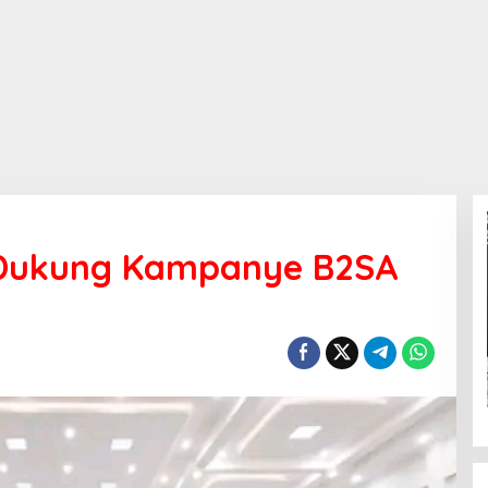
 Dukung Kampanye B2SA