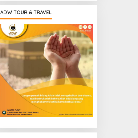
ADW TOUR & TRAVEL