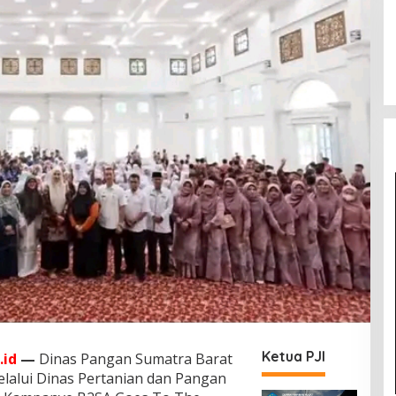
Ketua PJI
.id
—
Dinas Pangan Sumatra Barat
lalui Dinas Pertanian dan Pangan