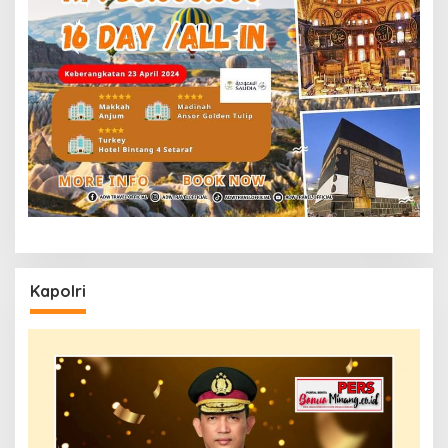
Kapolri