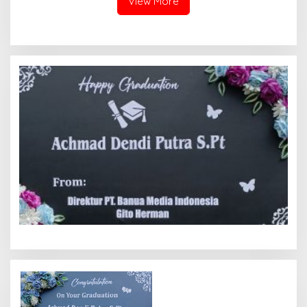
View More