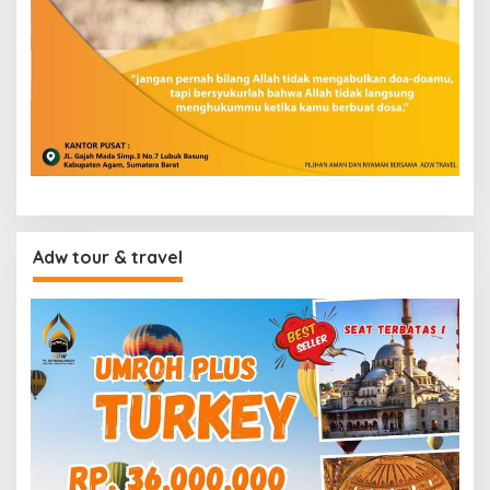
Adw tour & travel