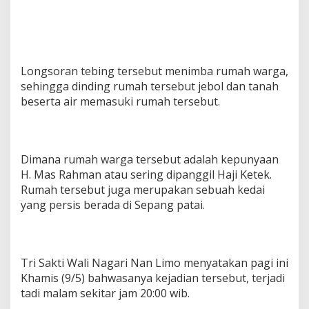
Longsoran tebing tersebut menimba rumah warga,
sehingga dinding rumah tersebut jebol dan tanah
beserta air memasuki rumah tersebut.
Dimana rumah warga tersebut adalah kepunyaan
H. Mas Rahman atau sering dipanggil Haji Ketek.
Rumah tersebut juga merupakan sebuah kedai
yang persis berada di Sepang patai.
Tri Sakti Wali Nagari Nan Limo menyatakan pagi ini
Khamis (9/5) bahwasanya kejadian tersebut, terjadi
tadi malam sekitar jam 20:00 wib.