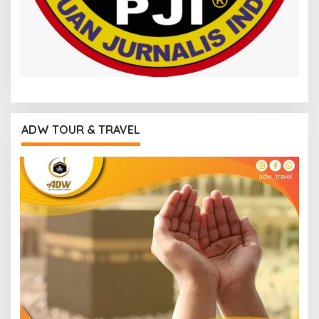
ADW TOUR & TRAVEL