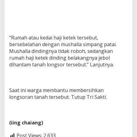
“Rumah atau kedai haji ketek tersebut,
bersebelahan dengan mushalla simpang patai.
Mushalla dindingnya tidak roboh, sedangkan
rumah haji ketek dinding belakangnya jebol
dihantam tanah longsor tersebut.” Lanjutnya.
Saat ini warga membantu membersihkan
longsoran tanah tersebut. Tutup Tri Sakti.
(iing chaiang)
Post Views:
2,633